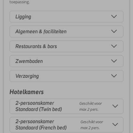
toepassing.
Ligging
Algemeen & faciliteiten
Restaurants & bars
Zwembaden
Verzorging
Hotelkamers
2-persoonskamer
Geschikt voor
Standaard (Twin bed)
max 2 pers.
2-persoonskamer
Geschikt voor
Standaard (French bed)
max 2 pers.