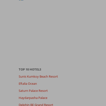
TOP 10 HOTELS
Sunis Kumkoy Beach Resort
Eftalia Ocean
Saturn Palace Resort
Haydarpasha Palace
Delphin BE Grand Resort