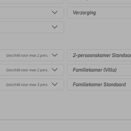
Verzorging
2-persoonskamer Standaar
Geschikt voor max 2 pers.
Familiekamer (Villa)
Geschikt voor max 2 pers.
Familiekamer Standaard
Geschikt voor max 3 pers.