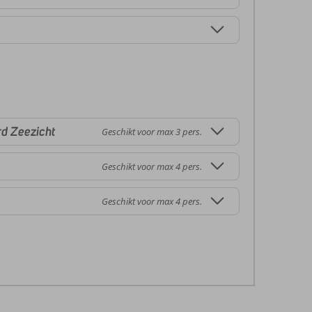
d Zeezicht
Geschikt voor max 3 pers.
Geschikt voor max 4 pers.
Geschikt voor max 4 pers.