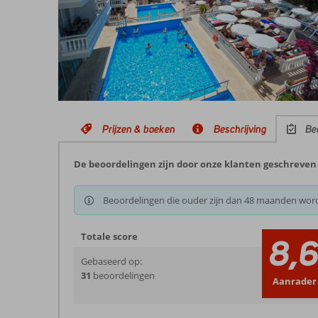
Prijzen & boeken
Beschrijving
Be
De beoordelingen zijn door onze klanten geschreven n
Beoordelingen die ouder zijn dan 48 maanden wor
Totale score
8,
Gebaseerd op:
31
beoordelingen
Aanrader