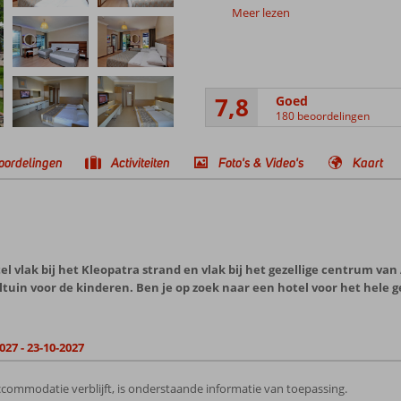
Meer lezen
7,8
Goed
180 beoordelingen
oordelingen
Activiteiten
Foto's & Video's
Kaart
l vlak bij het Kleopatra strand en vlak bij het gezellige centrum va
uin voor de kinderen. Ben je op zoek naar een hotel voor het hele g
027 - 23-10-2027
commodatie verblijft, is onderstaande informatie van toepassing.