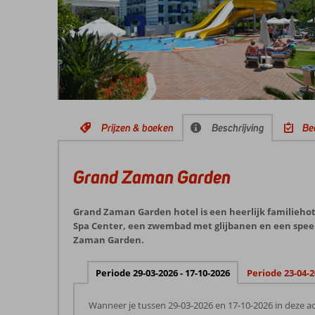
Prijzen & boeken
Beschrijving
Be
Grand Zaman Garden
Grand Zaman Garden hotel is een heerlijk familiehote
Spa Center, een zwembad met glijbanen en een speelt
Zaman Garden.
Periode 29-03-2026 - 17-10-2026
Periode 23-04-2
Wanneer je tussen 29-03-2026 en 17-10-2026 in deze ac