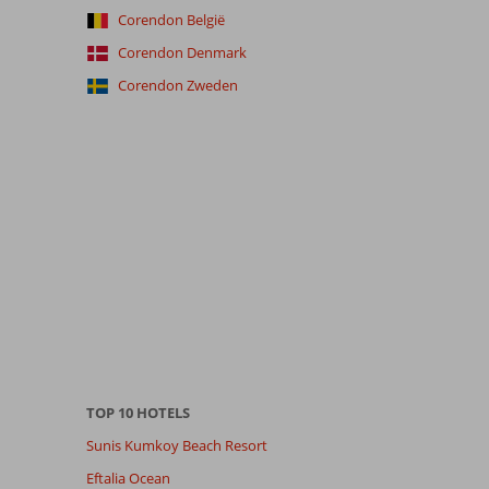
Corendon België
Corendon Denmark
Corendon Zweden
TOP 10 HOTELS
Sunis Kumkoy Beach Resort
Eftalia Ocean