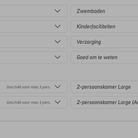
Zwembaden
Kinderfaciliteiten
Verzorging
Goed om te weten
2-persoonskamer Large
Geschikt voor max 3 pers.
2-persoonskamer Large (A
Geschikt voor max 3 pers.