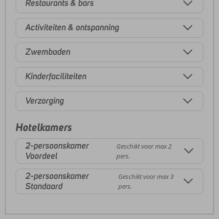
Restaurants & bars
Activiteiten & ontspanning
Zwembaden
Kinderfaciliteiten
Verzorging
Hotelkamers
2-persoonskamer
Geschikt voor max 2
Voordeel
pers.
2-persoonskamer
Geschikt voor max 3
Standaard
pers.