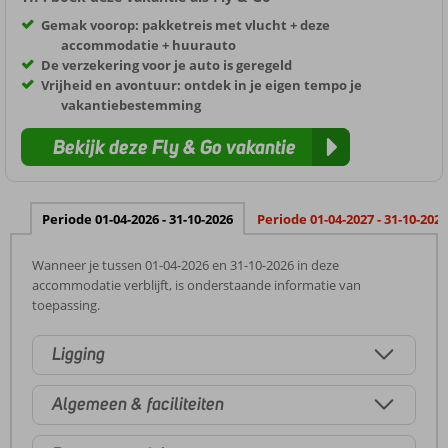
Gemak voorop: pakketreis met vlucht + deze
accommodatie + huurauto
De verzekering voor je auto is geregeld
Vrijheid en avontuur: ontdek in je eigen tempo je
vakantiebestemming
Bekijk deze Fly & Go vakantie
Periode 01-04-2026 - 31-10-2026
Periode 01-04-2027 - 31-10-2027
Wanneer je tussen 01-04-2026 en 31-10-2026 in deze
accommodatie verblijft, is onderstaande informatie van
toepassing.
Ligging
Algemeen & faciliteiten