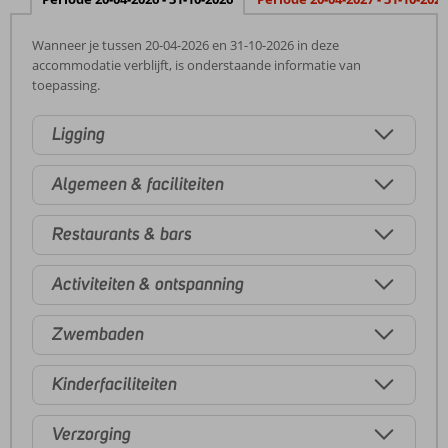
Wanneer je tussen 20-04-2026 en 31-10-2026 in deze
accommodatie verblijft, is onderstaande informatie van
toepassing.
Ligging
Algemeen & faciliteiten
Restaurants & bars
Activiteiten & ontspanning
Zwembaden
Kinderfaciliteiten
Verzorging