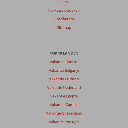
Pers
Pakketreis boeken
Hotelketens
Sitemap
TOP 10 LANDEN
Vakantie Bonaire
Vakantie Bulgarije
Vakantie Curacao
Vakantie Nederland
Vakantie Egypte
Vakantie Gambia
Vakantie Griekenland
Vakantie Portugal