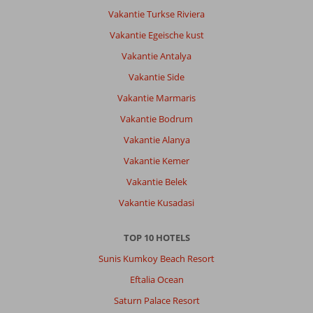
Vakantie Turkse Riviera
Vakantie Egeische kust
Vakantie Antalya
Vakantie Side
Vakantie Marmaris
Vakantie Bodrum
Vakantie Alanya
Vakantie Kemer
Vakantie Belek
Vakantie Kusadasi
TOP 10 HOTELS
Sunis Kumkoy Beach Resort
Eftalia Ocean
Saturn Palace Resort