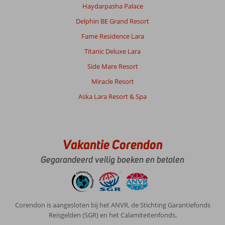
Haydarpasha Palace
Delphin BE Grand Resort
Fame Residence Lara
Titanic Deluxe Lara
Side Mare Resort
Miracle Resort
Aska Lara Resort & Spa
Vakantie Corendon
Gegarandeerd veilig boeken en betalen
Corendon is aangesloten bij het ANVR, de Stichting Garantiefonds
Reisgelden (SGR) en het Calamiteitenfonds.