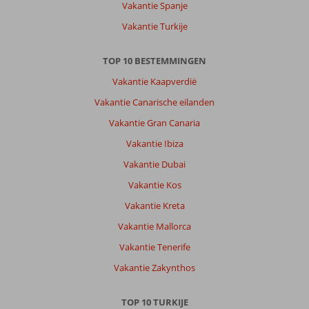
Vakantie Spanje
Vakantie Turkije
TOP 10 BESTEMMINGEN
Vakantie Kaapverdië
Vakantie Canarische eilanden
Vakantie Gran Canaria
Vakantie Ibiza
Vakantie Dubai
Vakantie Kos
Vakantie Kreta
Vakantie Mallorca
Vakantie Tenerife
Vakantie Zakynthos
TOP 10 TURKIJE