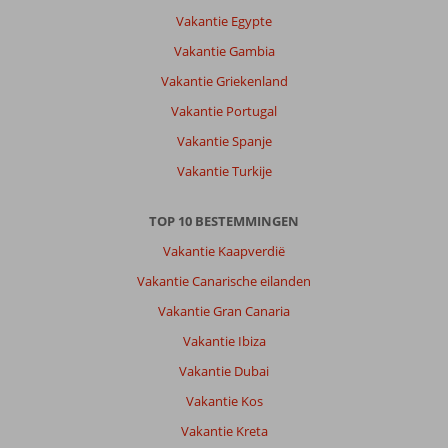
Vakantie Egypte
Vakantie Gambia
Vakantie Griekenland
Vakantie Portugal
Vakantie Spanje
Vakantie Turkije
TOP 10 BESTEMMINGEN
Vakantie Kaapverdië
Vakantie Canarische eilanden
Vakantie Gran Canaria
Vakantie Ibiza
Vakantie Dubai
Vakantie Kos
Vakantie Kreta