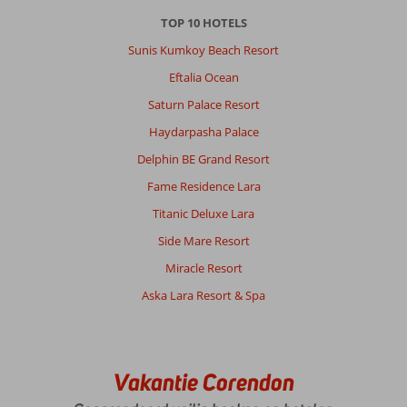
TOP 10 HOTELS
Sunis Kumkoy Beach Resort
Eftalia Ocean
Saturn Palace Resort
Haydarpasha Palace
Delphin BE Grand Resort
Fame Residence Lara
Titanic Deluxe Lara
Side Mare Resort
Miracle Resort
Aska Lara Resort & Spa
Vakantie Corendon