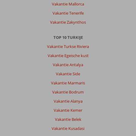
Vakantie Mallorca
Vakantie Tenerife
Vakantie Zakynthos
TOP 10 TURKIJE
Vakantie Turkse Riviera
Vakantie Egeische kust
Vakantie Antalya
Vakantie Side
Vakantie Marmaris
Vakantie Bodrum
Vakantie Alanya
Vakantie Kemer
Vakantie Belek
Vakantie Kusadasi