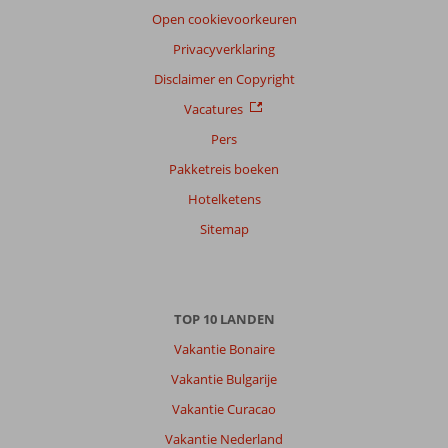
Open cookievoorkeuren
Privacyverklaring
Disclaimer en Copyright
Vacatures
Pers
Pakketreis boeken
Hotelketens
Sitemap
TOP 10 LANDEN
Vakantie Bonaire
Vakantie Bulgarije
Vakantie Curacao
Vakantie Nederland