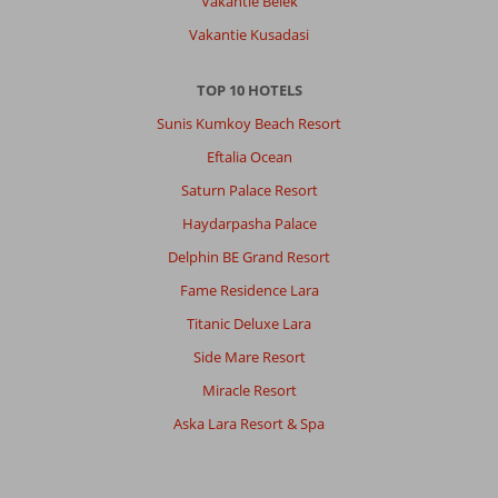
Vakantie Belek
Vakantie Kusadasi
TOP 10 HOTELS
Sunis Kumkoy Beach Resort
Eftalia Ocean
Saturn Palace Resort
Haydarpasha Palace
Delphin BE Grand Resort
Fame Residence Lara
Titanic Deluxe Lara
Side Mare Resort
Miracle Resort
Aska Lara Resort & Spa