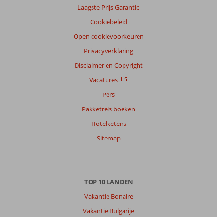
Laagste Prijs Garantie
Cookiebeleid
Open cookievoorkeuren
Privacyverklaring
Disclaimer en Copyright
Vacatures
Pers
Pakketreis boeken
Hotelketens
Sitemap
TOP 10 LANDEN
Vakantie Bonaire
Vakantie Bulgarije