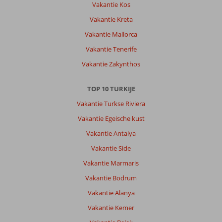
Vakantie Kos
Vakantie Kreta
Vakantie Mallorca
Vakantie Tenerife
Vakantie Zakynthos
TOP 10 TURKIJE
Vakantie Turkse Riviera
Vakantie Egeische kust
Vakantie Antalya
Vakantie Side
Vakantie Marmaris
Vakantie Bodrum
Vakantie Alanya
Vakantie Kemer