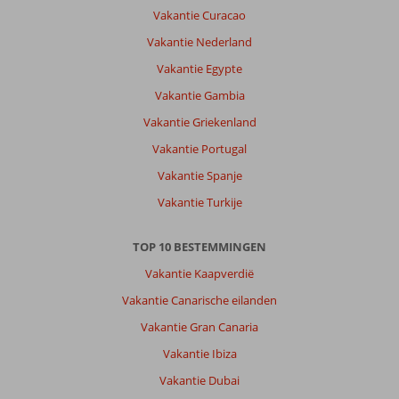
Vakantie Curacao
Vakantie Nederland
Vakantie Egypte
Vakantie Gambia
Vakantie Griekenland
Vakantie Portugal
Vakantie Spanje
Vakantie Turkije
TOP 10 BESTEMMINGEN
Vakantie Kaapverdië
Vakantie Canarische eilanden
Vakantie Gran Canaria
Vakantie Ibiza
Vakantie Dubai