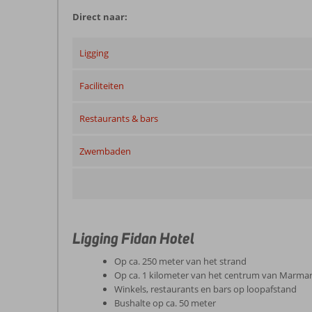
Direct naar:
Ligging
Faciliteiten
Restaurants & bars
Zwembaden
Ligging Fidan Hotel
Op ca. 250 meter van het strand
Op ca. 1 kilometer van het centrum van Marmar
Winkels, restaurants en bars op loopafstand
Bushalte op ca. 50 meter