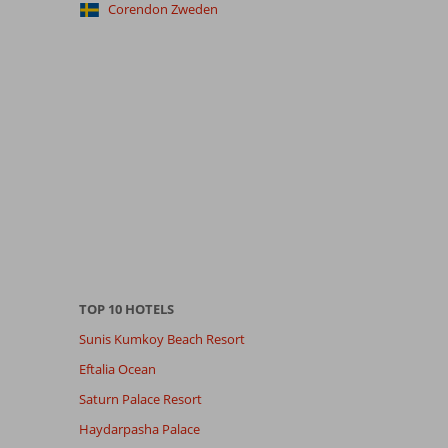
Corendon Zweden
TOP 10 HOTELS
Sunis Kumkoy Beach Resort
Eftalia Ocean
Saturn Palace Resort
Haydarpasha Palace