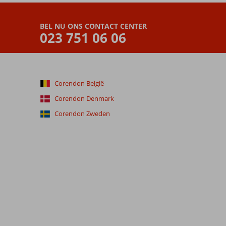
BEL NU ONS CONTACT CENTER
023 751 06 06
Corendon België
Corendon Denmark
Corendon Zweden