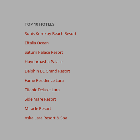
TOP 10 HOTELS
Sunis Kumkoy Beach Resort
Eftalia Ocean
Saturn Palace Resort
Haydarpasha Palace
Delphin BE Grand Resort
Fame Residence Lara
Titanic Deluxe Lara
Side Mare Resort
Miracle Resort
Aska Lara Resort & Spa