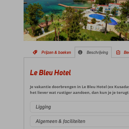
Prijzen & boeken
Beschrijving
Be
Le Bleu Hotel
Je vakantie doorbrengen in Le Bleu Hotel (ex Kusadasi
het liever wat rustiger aandoen, dan kun je je teru
Ligging
Algemeen & faciliteiten