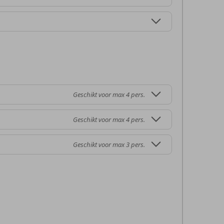
Geschikt voor max 4 pers.
Geschikt voor max 4 pers.
Geschikt voor max 3 pers.