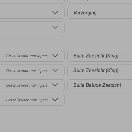
Verzorging
Suite Zeezicht (King)
Geschikt voor max 4 pers.
Suite Zeezicht (King)
Geschikt voor max 4 pers.
Suite Deluxe Zeezicht
Geschikt voor max 4 pers.
Geschikt voor max 3 pers.