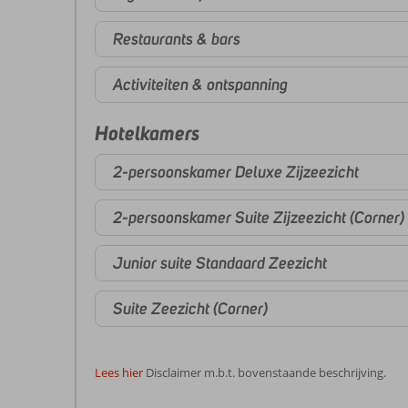
Restaurants & bars
Activiteiten & ontspanning
Hotelkamers
2-persoonskamer Deluxe Zijzeezicht
2-persoonskamer Suite Zijzeezicht (Corner)
Junior suite Standaard Zeezicht
Suite Zeezicht (Corner)
Lees hier
Disclaimer m.b.t. bovenstaande beschrijving.