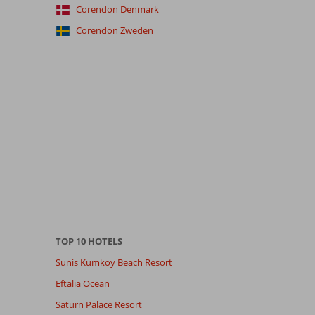
Corendon Denmark
Corendon Zweden
TOP 10 HOTELS
Sunis Kumkoy Beach Resort
Eftalia Ocean
Saturn Palace Resort