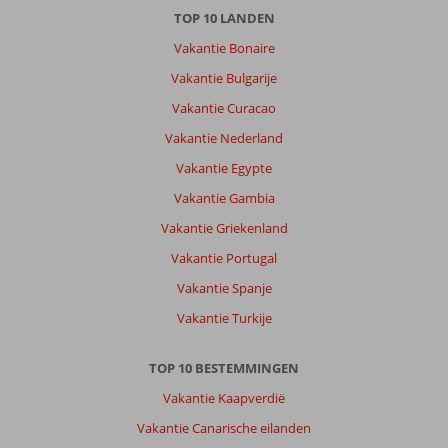
TOP 10 LANDEN
Vakantie Bonaire
Vakantie Bulgarije
Vakantie Curacao
Vakantie Nederland
Vakantie Egypte
Vakantie Gambia
Vakantie Griekenland
Vakantie Portugal
Vakantie Spanje
Vakantie Turkije
TOP 10 BESTEMMINGEN
Vakantie Kaapverdië
Vakantie Canarische eilanden