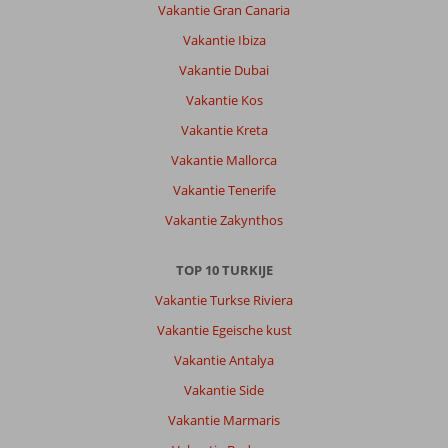
Vakantie Gran Canaria
Vakantie Ibiza
Vakantie Dubai
Vakantie Kos
Vakantie Kreta
Vakantie Mallorca
Vakantie Tenerife
Vakantie Zakynthos
TOP 10 TURKIJE
Vakantie Turkse Riviera
Vakantie Egeische kust
Vakantie Antalya
Vakantie Side
Vakantie Marmaris