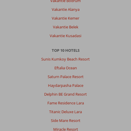
Vakantie Bodrum
Vakantie Alanya
Vakantie Kemer
Vakantie Belek
Vakantie Kusadasi
TOP 10 HOTELS
Sunis Kumkoy Beach Resort
Eftalia Ocean
Saturn Palace Resort
Haydarpasha Palace
Delphin BE Grand Resort
Fame Residence Lara
Titanic Deluxe Lara
Side Mare Resort
Miracle Resort