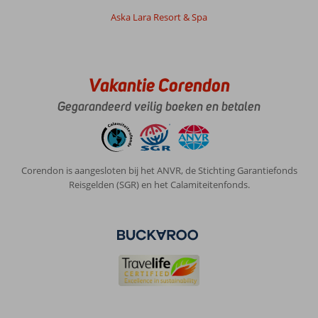
Aska Lara Resort & Spa
Vakantie Corendon
Gegarandeerd veilig boeken en betalen
Corendon is aangesloten bij het ANVR, de Stichting Garantiefonds
Reisgelden (SGR) en het Calamiteitenfonds.