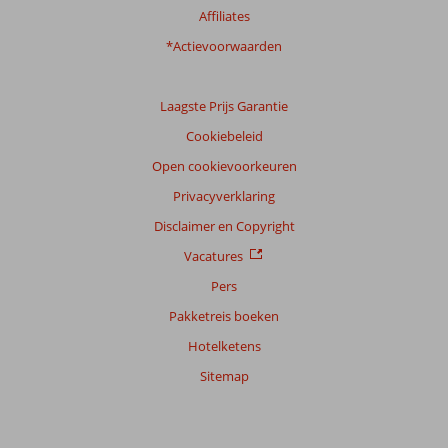
Affiliates
*Actievoorwaarden
Laagste Prijs Garantie
Cookiebeleid
Open cookievoorkeuren
Privacyverklaring
Disclaimer en Copyright
Vacatures
Pers
Pakketreis boeken
Hotelketens
Sitemap