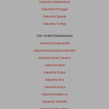
Vakantie Griekenland
Vakantie Portugal
Vakantie Spanje
Vakantie Turkije
TOP 10 BESTEMMINGEN
Vakantie Kaapverdië
Vakantie Canarische eilanden
Vakantie Gran Canaria
Vakantie Ibiza
Vakantie Dubai
Vakantie Kos
Vakantie Kreta
Vakantie Mallorca
Vakantie Tenerife
Vakantie Zakynthos