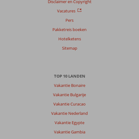
Disclaimer en Copyright
Vacatures
Pers
Pakketreis boeken
Hotelketens
Sitemap
TOP 10 LANDEN
Vakantie Bonaire
Vakantie Bulgarije
Vakantie Curacao
Vakantie Nederland
Vakantie Egypte
Vakantie Gambia