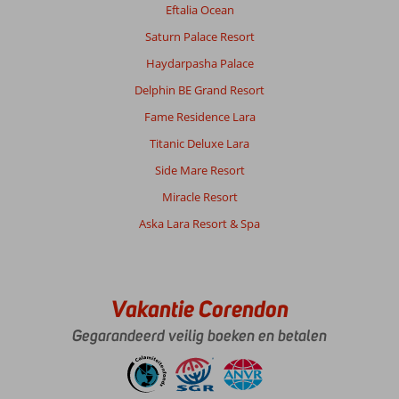
Eftalia Ocean
Saturn Palace Resort
Haydarpasha Palace
Delphin BE Grand Resort
Fame Residence Lara
Titanic Deluxe Lara
Side Mare Resort
Miracle Resort
Aska Lara Resort & Spa
Vakantie Corendon
Gegarandeerd veilig boeken en betalen