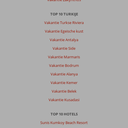
TOP 10 TURKIJE
Vakantie Turkse Riviera
Vakantie Egeische kust
Vakantie Antalya
Vakantie Side
Vakantie Marmaris
Vakantie Bodrum
Vakantie Alanya
Vakantie Kemer
Vakantie Belek
Vakantie Kusadasi
TOP 10 HOTELS
Sunis Kumkoy Beach Resort