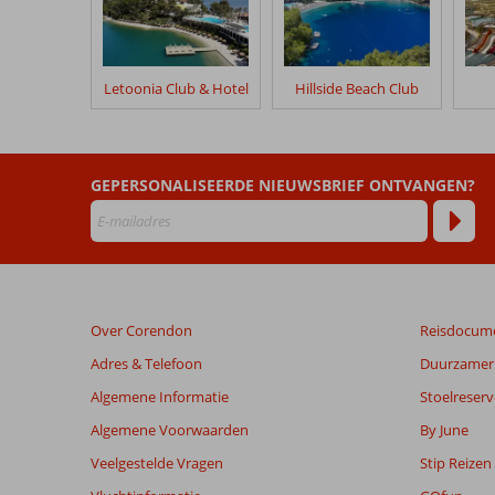
Letoonia Club & Hotel
Hillside Beach Club
GEPERSONALISEERDE NIEUWSBRIEF ONTVANGEN?
Over Corendon
Reisdocum
Adres & Telefoon
Duurzamer 
Algemene Informatie
Stoelreserv
Algemene Voorwaarden
By June
Veelgestelde Vragen
Stip Reizen