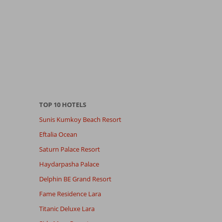
TOP 10 HOTELS
Sunis Kumkoy Beach Resort
Eftalia Ocean
Saturn Palace Resort
Haydarpasha Palace
Delphin BE Grand Resort
Fame Residence Lara
Titanic Deluxe Lara