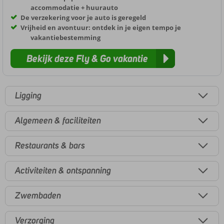
accommodatie + huurauto
De verzekering voor je auto is geregeld
Vrijheid en avontuur: ontdek in je eigen tempo je
vakantiebestemming
Bekijk deze Fly & Go vakantie
Ligging
Algemeen & faciliteiten
Restaurants & bars
Activiteiten & ontspanning
Zwembaden
Verzorging