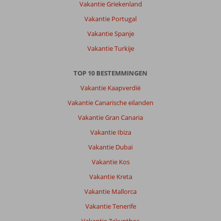
Vakantie Griekenland
Vakantie Portugal
Vakantie Spanje
Vakantie Turkije
TOP 10 BESTEMMINGEN
Vakantie Kaapverdië
Vakantie Canarische eilanden
Vakantie Gran Canaria
Vakantie Ibiza
Vakantie Dubai
Vakantie Kos
Vakantie Kreta
Vakantie Mallorca
Vakantie Tenerife