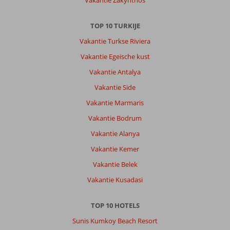
Vakantie Zakynthos
TOP 10 TURKIJE
Vakantie Turkse Riviera
Vakantie Egeische kust
Vakantie Antalya
Vakantie Side
Vakantie Marmaris
Vakantie Bodrum
Vakantie Alanya
Vakantie Kemer
Vakantie Belek
Vakantie Kusadasi
TOP 10 HOTELS
Sunis Kumkoy Beach Resort