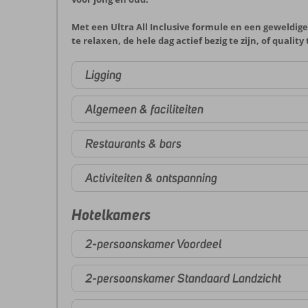
Met een Ultra All Inclusive formule en een geweldige
te relaxen, de hele dag actief bezig te zijn, of qualit
Ligging
Algemeen & faciliteiten
Restaurants & bars
Activiteiten & ontspanning
Hotelkamers
2-persoonskamer Voordeel
2-persoonskamer Standaard Landzicht