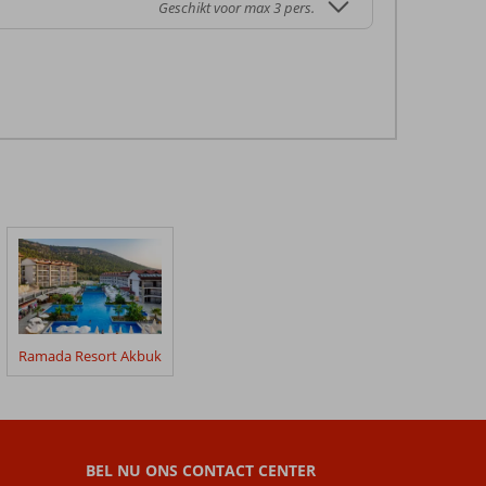
Geschikt voor max 3 pers.
Ramada Resort Akbuk
BEL NU ONS CONTACT CENTER