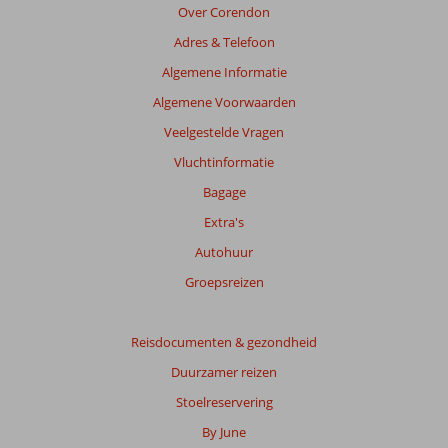
Over Corendon
Adres & Telefoon
Algemene Informatie
Algemene Voorwaarden
Veelgestelde Vragen
Vluchtinformatie
Bagage
Extra's
Autohuur
Groepsreizen
Reisdocumenten & gezondheid
Duurzamer reizen
Stoelreservering
By June