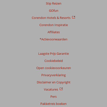
Stip Reizen
GOfun
Corendon Hotels & Resorts
Corendon Inspiratie
Affiliates
*Actievoorwaarden
Laagste Prijs Garantie
Cookiebeleid
Open cookievoorkeuren
Privacyverklaring
Disclaimer en Copyright
Vacatures
Pers
Pakketreis boeken