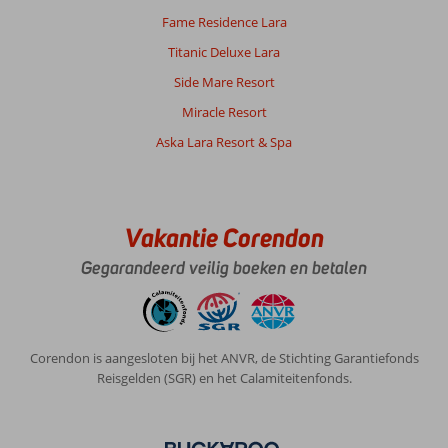
Fame Residence Lara
Titanic Deluxe Lara
Side Mare Resort
Miracle Resort
Aska Lara Resort & Spa
Vakantie Corendon
Gegarandeerd veilig boeken en betalen
Corendon is aangesloten bij het ANVR, de Stichting Garantiefonds
Reisgelden (SGR) en het Calamiteitenfonds.