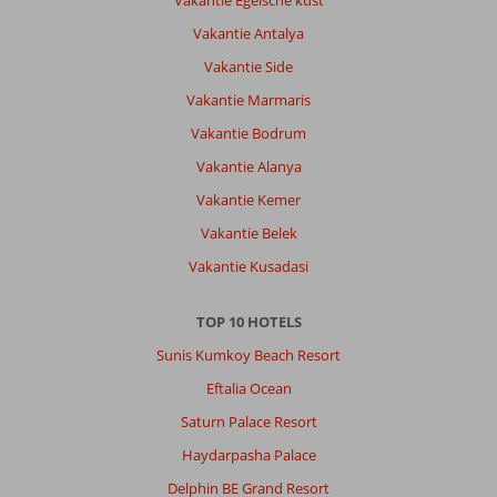
Vakantie Egeische kust
Vakantie Antalya
Vakantie Side
Vakantie Marmaris
Vakantie Bodrum
Vakantie Alanya
Vakantie Kemer
Vakantie Belek
Vakantie Kusadasi
TOP 10 HOTELS
Sunis Kumkoy Beach Resort
Eftalia Ocean
Saturn Palace Resort
Haydarpasha Palace
Delphin BE Grand Resort