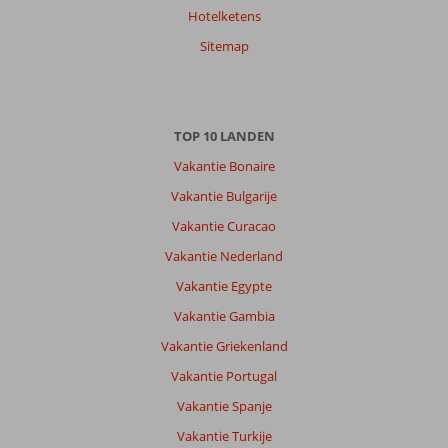
Hotelketens
Sitemap
TOP 10 LANDEN
Vakantie Bonaire
Vakantie Bulgarije
Vakantie Curacao
Vakantie Nederland
Vakantie Egypte
Vakantie Gambia
Vakantie Griekenland
Vakantie Portugal
Vakantie Spanje
Vakantie Turkije