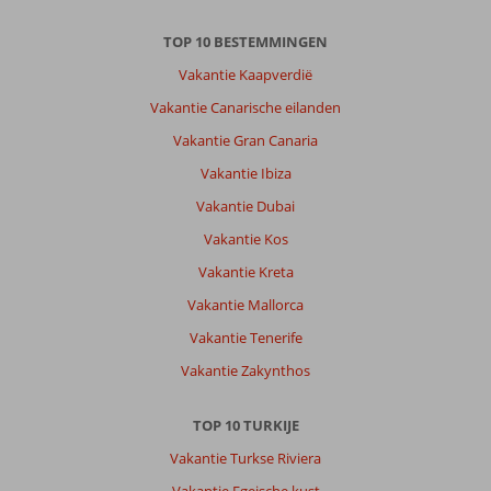
TOP 10 BESTEMMINGEN
Vakantie Kaapverdië
Vakantie Canarische eilanden
Vakantie Gran Canaria
Vakantie Ibiza
Vakantie Dubai
Vakantie Kos
Vakantie Kreta
Vakantie Mallorca
Vakantie Tenerife
Vakantie Zakynthos
TOP 10 TURKIJE
Vakantie Turkse Riviera