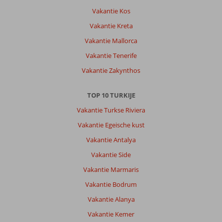
Vakantie Kos
Vakantie Kreta
Vakantie Mallorca
Vakantie Tenerife
Vakantie Zakynthos
TOP 10 TURKIJE
Vakantie Turkse Riviera
Vakantie Egeische kust
Vakantie Antalya
Vakantie Side
Vakantie Marmaris
Vakantie Bodrum
Vakantie Alanya
Vakantie Kemer