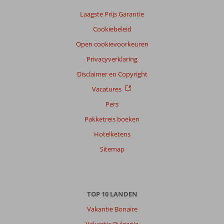
Laagste Prijs Garantie
Cookiebeleid
Open cookievoorkeuren
Privacyverklaring
Disclaimer en Copyright
Vacatures
Pers
Pakketreis boeken
Hotelketens
Sitemap
TOP 10 LANDEN
Vakantie Bonaire