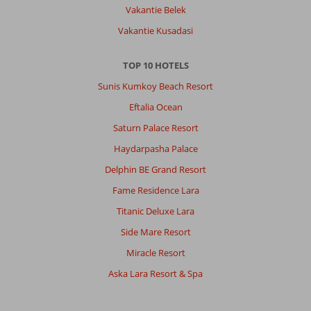
Vakantie Belek
Vakantie Kusadasi
TOP 10 HOTELS
Sunis Kumkoy Beach Resort
Eftalia Ocean
Saturn Palace Resort
Haydarpasha Palace
Delphin BE Grand Resort
Fame Residence Lara
Titanic Deluxe Lara
Side Mare Resort
Miracle Resort
Aska Lara Resort & Spa