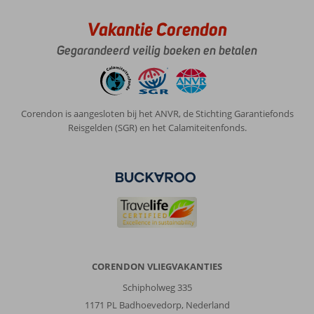
Vakantie Corendon
Gegarandeerd veilig boeken en betalen
Corendon is aangesloten bij het ANVR, de Stichting Garantiefonds
Reisgelden (SGR) en het Calamiteitenfonds.
CORENDON VLIEGVAKANTIES
Schipholweg 335
1171 PL Badhoevedorp, Nederland