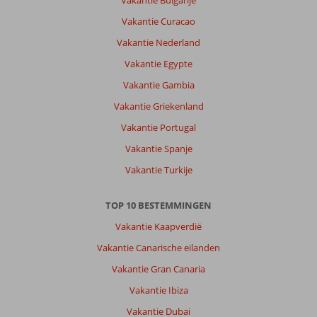
Vakantie Bulgarije
Vakantie Curacao
Vakantie Nederland
Vakantie Egypte
Vakantie Gambia
Vakantie Griekenland
Vakantie Portugal
Vakantie Spanje
Vakantie Turkije
TOP 10 BESTEMMINGEN
Vakantie Kaapverdië
Vakantie Canarische eilanden
Vakantie Gran Canaria
Vakantie Ibiza
Vakantie Dubai