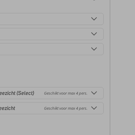
ezicht (Select)
Geschikt voor max 4 pers.
eezicht
Geschikt voor max 4 pers.