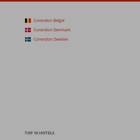
Corendon België
Corendon Denmark
Corendon Zweden
TOP 10 HOTELS