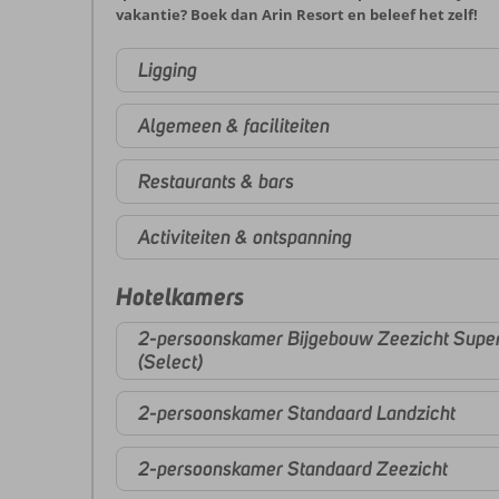
vakantie? Boek dan Arin Resort en beleef het zelf!
Ligging
Algemeen & faciliteiten
Restaurants & bars
Activiteiten & ontspanning
Hotelkamers
2-persoonskamer Bijgebouw Zeezicht Super
(Select)
2-persoonskamer Standaard Landzicht
2-persoonskamer Standaard Zeezicht