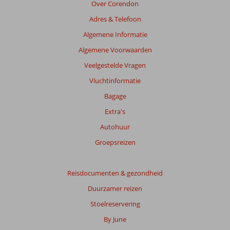
Over Corendon
Adres & Telefoon
Algemene Informatie
Algemene Voorwaarden
Veelgestelde Vragen
Vluchtinformatie
Bagage
Extra's
Autohuur
Groepsreizen
Reisdocumenten & gezondheid
Duurzamer reizen
Stoelreservering
By June