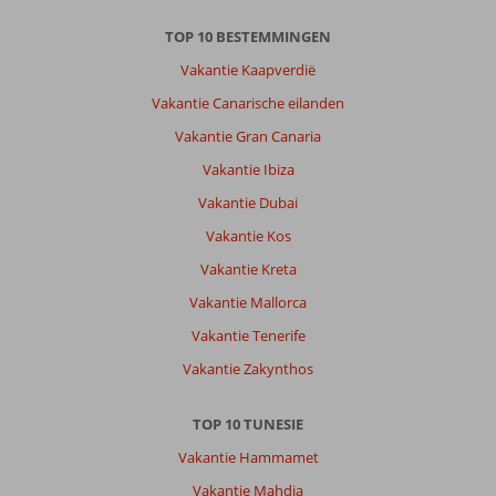
TOP 10 BESTEMMINGEN
Vakantie Kaapverdië
Vakantie Canarische eilanden
Vakantie Gran Canaria
Vakantie Ibiza
Vakantie Dubai
Vakantie Kos
Vakantie Kreta
Vakantie Mallorca
Vakantie Tenerife
Vakantie Zakynthos
TOP 10 TUNESIE
Vakantie Hammamet
Vakantie Mahdia