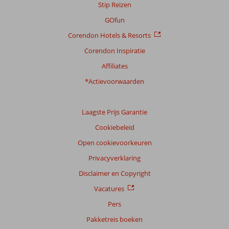
Stip Reizen
GOfun
Corendon Hotels & Resorts
Corendon Inspiratie
Affiliates
*Actievoorwaarden
Laagste Prijs Garantie
Cookiebeleid
Open cookievoorkeuren
Privacyverklaring
Disclaimer en Copyright
Vacatures
Pers
Pakketreis boeken