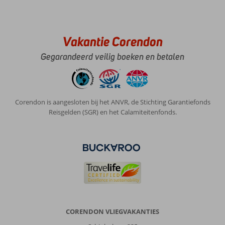
Vakantie Corendon
Gegarandeerd veilig boeken en betalen
Corendon is aangesloten bij het ANVR, de Stichting Garantiefonds
Reisgelden (SGR) en het Calamiteitenfonds.
CORENDON VLIEGVAKANTIES