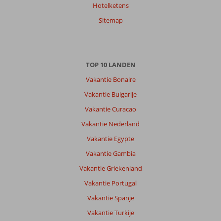
Hotelketens
Sitemap
TOP 10 LANDEN
Vakantie Bonaire
Vakantie Bulgarije
Vakantie Curacao
Vakantie Nederland
Vakantie Egypte
Vakantie Gambia
Vakantie Griekenland
Vakantie Portugal
Vakantie Spanje
Vakantie Turkije