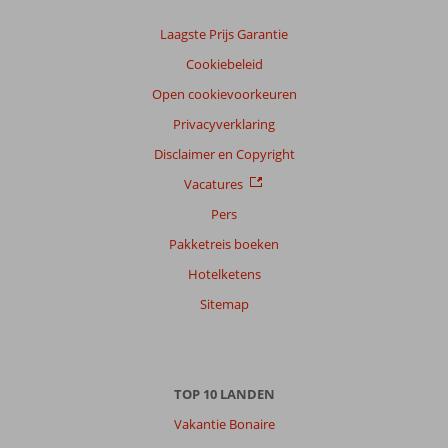
Laagste Prijs Garantie
Cookiebeleid
Open cookievoorkeuren
Privacyverklaring
Disclaimer en Copyright
Vacatures
Pers
Pakketreis boeken
Hotelketens
Sitemap
TOP 10 LANDEN
Vakantie Bonaire