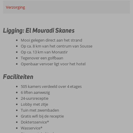
Verzorging
Ligging: El Mouradi Skanes
Mooi gelegen direct aan het strand
Op ca. 8 km van het centrum van Sousse
Op ca. 13 km van Monastir
Tegenover een golfbaan
Openbaar vervoer ligt voor het hotel
Faciliteiten
505 kamers verdeeld over 4 etages
6 liften aanwezig
24-uursreceptie
Lobby met zitje
Tuin met zwembaden
Gratis wifi bij de receptie
Doktersservice*
Wasservice*