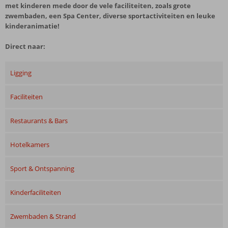
met kinderen mede door de vele faciliteiten, zoals grote
zwembaden, een Spa Center, diverse sportactiviteiten en leuke
kinderanimatie!
Direct naar:
Ligging
Faciliteiten
Restaurants & Bars
Hotelkamers
Sport & Ontspanning
Kinderfaciliteiten
Zwembaden & Strand