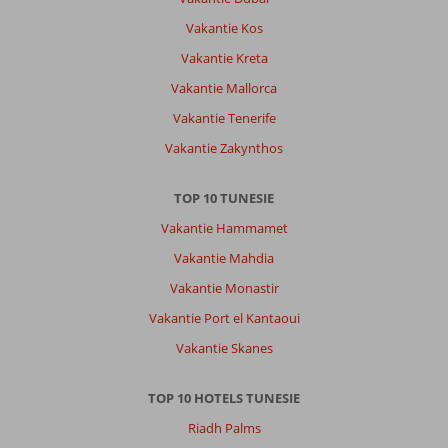
Vakantie Kos
Vakantie Kreta
Vakantie Mallorca
Vakantie Tenerife
Vakantie Zakynthos
TOP 10 TUNESIE
Vakantie Hammamet
Vakantie Mahdia
Vakantie Monastir
Vakantie Port el Kantaoui
Vakantie Skanes
TOP 10 HOTELS TUNESIE
Riadh Palms