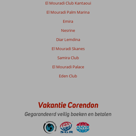
El Mouradi Club Kantaoui
El Mouradi Palm Marina
Emira
Nesrine
Diar Lemdina
El Mouradi Skanes
Samira Club
El Mouradi Palace
Eden Club
Vakantie Corendon
Gegarandeerd veilig boeken en betalen