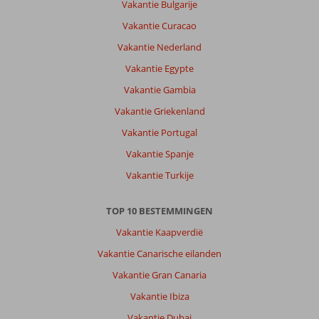
Vakantie Bulgarije
Vakantie Curacao
Vakantie Nederland
Vakantie Egypte
Vakantie Gambia
Vakantie Griekenland
Vakantie Portugal
Vakantie Spanje
Vakantie Turkije
TOP 10 BESTEMMINGEN
Vakantie Kaapverdië
Vakantie Canarische eilanden
Vakantie Gran Canaria
Vakantie Ibiza
Vakantie Dubai