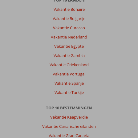
TOP 10 LANDEN
Vakantie Bonaire
Vakantie Bulgarije
Vakantie Curacao
Vakantie Nederland
Vakantie Egypte
Vakantie Gambia
Vakantie Griekenland
Vakantie Portugal
Vakantie Spanje
Vakantie Turkije
TOP 10 BESTEMMINGEN
Vakantie Kaapverdië
Vakantie Canarische eilanden
Vakantie Gran Canaria