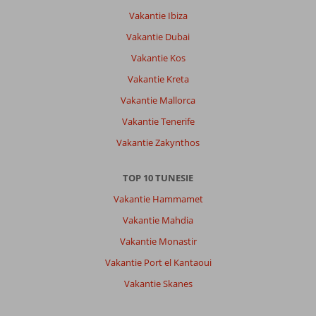
Vakantie Ibiza
Vakantie Dubai
Vakantie Kos
Vakantie Kreta
Vakantie Mallorca
Vakantie Tenerife
Vakantie Zakynthos
TOP 10 TUNESIE
Vakantie Hammamet
Vakantie Mahdia
Vakantie Monastir
Vakantie Port el Kantaoui
Vakantie Skanes