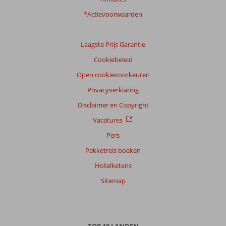
*Actievoorwaarden
Laagste Prijs Garantie
Cookiebeleid
Open cookievoorkeuren
Privacyverklaring
Disclaimer en Copyright
Vacatures
Pers
Pakketreis boeken
Hotelketens
Sitemap