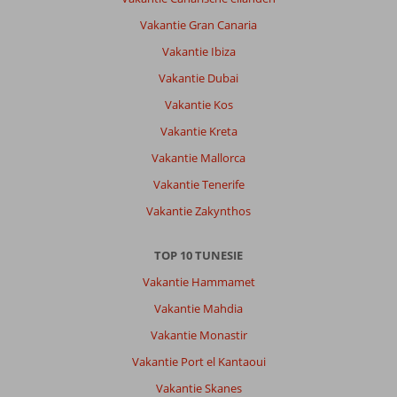
Vakantie Gran Canaria
Vakantie Ibiza
Vakantie Dubai
Vakantie Kos
Vakantie Kreta
Vakantie Mallorca
Vakantie Tenerife
Vakantie Zakynthos
TOP 10 TUNESIE
Vakantie Hammamet
Vakantie Mahdia
Vakantie Monastir
Vakantie Port el Kantaoui
Vakantie Skanes