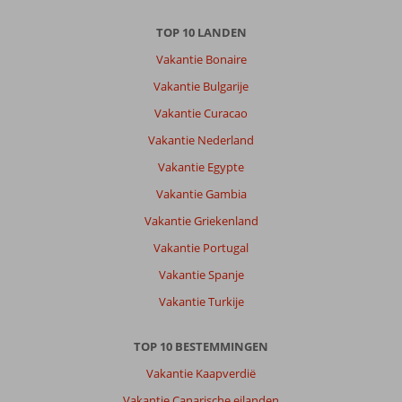
TOP 10 LANDEN
Vakantie Bonaire
Vakantie Bulgarije
Vakantie Curacao
Vakantie Nederland
Vakantie Egypte
Vakantie Gambia
Vakantie Griekenland
Vakantie Portugal
Vakantie Spanje
Vakantie Turkije
TOP 10 BESTEMMINGEN
Vakantie Kaapverdië
Vakantie Canarische eilanden