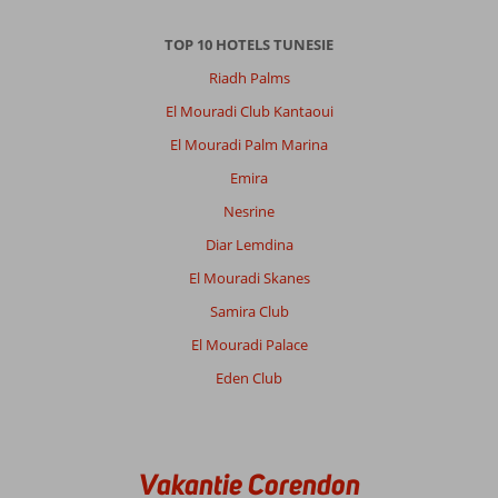
TOP 10 HOTELS TUNESIE
Riadh Palms
El Mouradi Club Kantaoui
El Mouradi Palm Marina
Emira
Nesrine
Diar Lemdina
El Mouradi Skanes
Samira Club
El Mouradi Palace
Eden Club
Vakantie Corendon