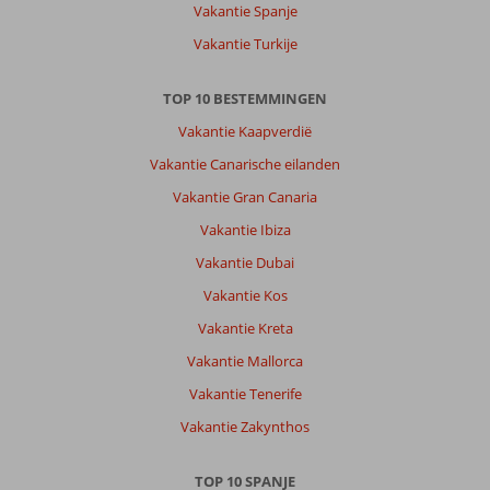
Vakantie Spanje
Vakantie Turkije
TOP 10 BESTEMMINGEN
Vakantie Kaapverdië
Vakantie Canarische eilanden
Vakantie Gran Canaria
Vakantie Ibiza
Vakantie Dubai
Vakantie Kos
Vakantie Kreta
Vakantie Mallorca
Vakantie Tenerife
Vakantie Zakynthos
TOP 10 SPANJE