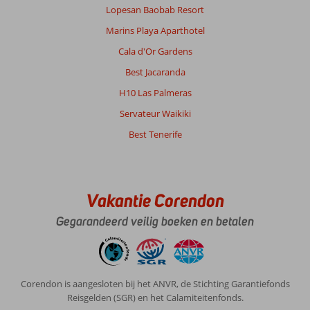
Lopesan Baobab Resort
Marins Playa Aparthotel
Cala d'Or Gardens
Best Jacaranda
H10 Las Palmeras
Servateur Waikiki
Best Tenerife
Vakantie Corendon
Gegarandeerd veilig boeken en betalen
Corendon is aangesloten bij het ANVR, de Stichting Garantiefonds
Reisgelden (SGR) en het Calamiteitenfonds.