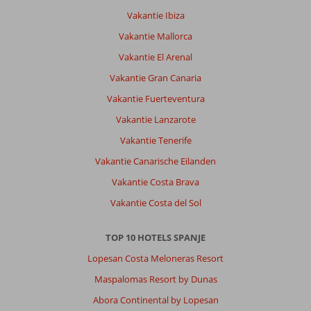
Vakantie Ibiza
Vakantie Mallorca
Vakantie El Arenal
Vakantie Gran Canaria
Vakantie Fuerteventura
Vakantie Lanzarote
Vakantie Tenerife
Vakantie Canarische Eilanden
Vakantie Costa Brava
Vakantie Costa del Sol
TOP 10 HOTELS SPANJE
Lopesan Costa Meloneras Resort
Maspalomas Resort by Dunas
Abora Continental by Lopesan