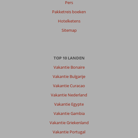
Pers
Pakketreis boeken
Hotelketens
Sitemap
TOP 10 LANDEN
Vakantie Bonaire
Vakantie Bulgarije
Vakantie Curacao
Vakantie Nederland
Vakantie Egypte
Vakantie Gambia
Vakantie Griekenland
Vakantie Portugal