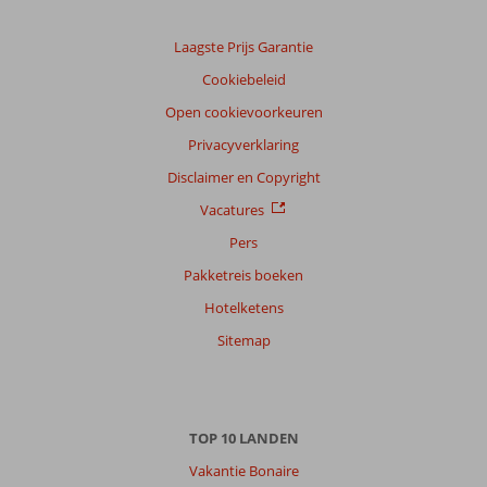
Laagste Prijs Garantie
Cookiebeleid
Open cookievoorkeuren
Privacyverklaring
Disclaimer en Copyright
Vacatures
Pers
Pakketreis boeken
Hotelketens
Sitemap
TOP 10 LANDEN
Vakantie Bonaire