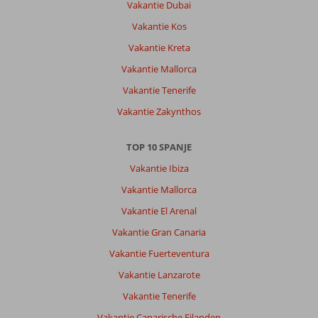
Vakantie Dubai
Vakantie Kos
Vakantie Kreta
Vakantie Mallorca
Vakantie Tenerife
Vakantie Zakynthos
TOP 10 SPANJE
Vakantie Ibiza
Vakantie Mallorca
Vakantie El Arenal
Vakantie Gran Canaria
Vakantie Fuerteventura
Vakantie Lanzarote
Vakantie Tenerife
Vakantie Canarische Eilanden