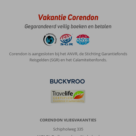
Vakantie Corendon
Gegarandeerd veilig boeken en betalen
Corendon is aangesloten bij het ANVR, de Stichting Garantiefonds
Reisgelden (SGR) en het Calamiteitenfonds.
CORENDON VLIEGVAKANTIES
Schipholweg 335