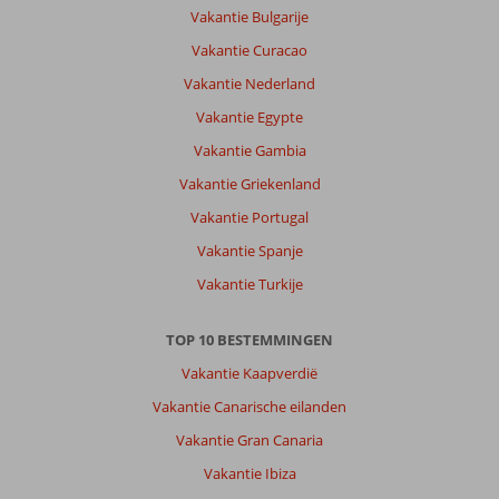
Vakantie Bulgarije
Vakantie Curacao
Vakantie Nederland
Vakantie Egypte
Vakantie Gambia
Vakantie Griekenland
Vakantie Portugal
Vakantie Spanje
Vakantie Turkije
TOP 10 BESTEMMINGEN
Vakantie Kaapverdië
Vakantie Canarische eilanden
Vakantie Gran Canaria
Vakantie Ibiza