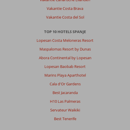
Vakantie Costa Brava
Vakantie Costa del Sol
TOP 10 HOTELS SPANJE
Lopesan Costa Meloneras Resort
Maspalomas Resort by Dunas
Abora Continental by Lopesan
Lopesan Baobab Resort
Marins Playa Aparthotel
Cala d'Or Gardens
Best Jacaranda
H10 Las Palmeras
Servateur Waikiki
Best Tenerife