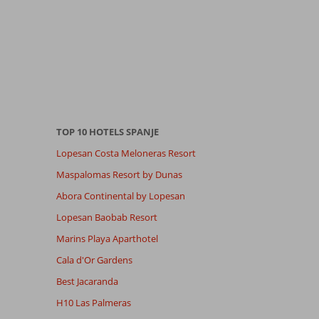
TOP 10 HOTELS SPANJE
Lopesan Costa Meloneras Resort
Maspalomas Resort by Dunas
Abora Continental by Lopesan
Lopesan Baobab Resort
Marins Playa Aparthotel
Cala d'Or Gardens
Best Jacaranda
H10 Las Palmeras