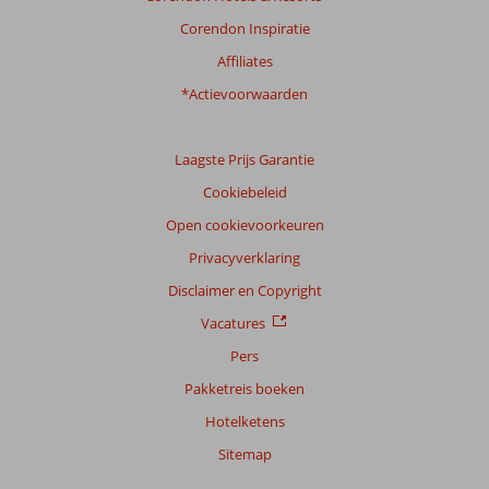
Corendon Inspiratie
Affiliates
*Actievoorwaarden
Laagste Prijs Garantie
Cookiebeleid
Open cookievoorkeuren
Privacyverklaring
Disclaimer en Copyright
Vacatures
Pers
Pakketreis boeken
Hotelketens
Sitemap