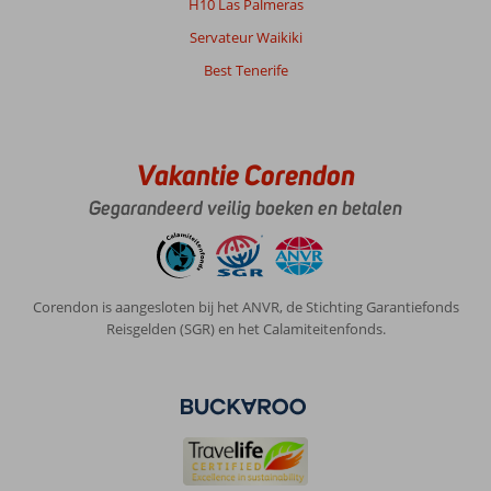
H10 Las Palmeras
Servateur Waikiki
Best Tenerife
Vakantie Corendon
Gegarandeerd veilig boeken en betalen
Corendon is aangesloten bij het ANVR, de Stichting Garantiefonds
Reisgelden (SGR) en het Calamiteitenfonds.