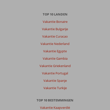
TOP 10 LANDEN
Vakantie Bonaire
Vakantie Bulgarije
Vakantie Curacao
Vakantie Nederland
Vakantie Egypte
Vakantie Gambia
Vakantie Griekenland
Vakantie Portugal
Vakantie Spanje
Vakantie Turkije
TOP 10 BESTEMMINGEN
Vakantie Kaapverdië