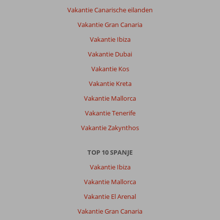
Vakantie Canarische eilanden
Vakantie Gran Canaria
Vakantie Ibiza
Vakantie Dubai
Vakantie Kos
Vakantie Kreta
Vakantie Mallorca
Vakantie Tenerife
Vakantie Zakynthos
TOP 10 SPANJE
Vakantie Ibiza
Vakantie Mallorca
Vakantie El Arenal
Vakantie Gran Canaria