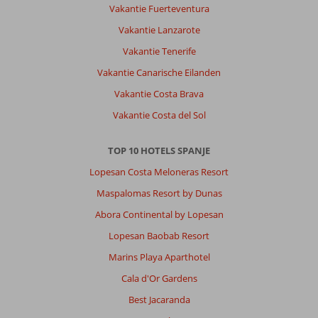
Vakantie Fuerteventura
Vakantie Lanzarote
Vakantie Tenerife
Vakantie Canarische Eilanden
Vakantie Costa Brava
Vakantie Costa del Sol
TOP 10 HOTELS SPANJE
Lopesan Costa Meloneras Resort
Maspalomas Resort by Dunas
Abora Continental by Lopesan
Lopesan Baobab Resort
Marins Playa Aparthotel
Cala d'Or Gardens
Best Jacaranda