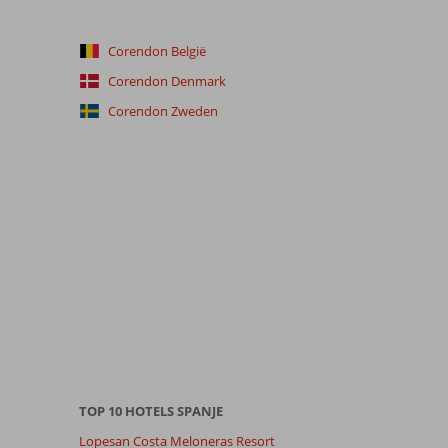
Corendon België
Corendon Denmark
Corendon Zweden
TOP 10 HOTELS SPANJE
Lopesan Costa Meloneras Resort