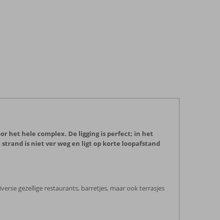
het hele complex. De ligging is perfect; in het
rand is niet ver weg en ligt op korte loopafstand
verse gezellige restaurants, barretjes, maar ook terrasjes