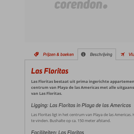
Prijzen & boeken
Beschrijving
Vl
Las Floritas
Las Floritas bestaat uit prima ingerichte apparteme
centrum van Playa de las Americas met alle uitgaans
van Las Floritas.
Ligging: Las Floritas in Playa de las Americas
Las Floritas ligt in het centrum van Playa de las Americas.
te vinden. Bushalte op ca. 150 meter afstand.
Faciliteiten: Las Floritas