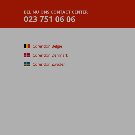
BEL NU ONS CONTACT CENTER
023 751 06 06
Corendon België
Corendon Denmark
Corendon Zweden