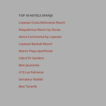
TOP 10 HOTELS SPANJE
Lopesan Costa Meloneras Resort
Maspalomas Resort by Dunas
Abora Continental by Lopesan
Lopesan Baobab Resort
Marins Playa Aparthotel
Cala d'Or Gardens
Best Jacaranda
H10 Las Palmeras
Servateur Waikiki
Best Tenerife