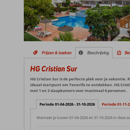
Prijzen & boeken
Beschrijving
Be
HG Cristian Sur
HG Cristian Sur is de perfecte plek voor je vakantie.
ideaal startpunt om Tenerife te ontdekken. HG Cris
met 1 en 2 slaapkamers voor maximaal 6 personen.
Periode 01-04-2026 - 31-10-2026
Periode 01-11-2
Wanneer je tussen 01-04-2026 en 31-10-2026 in deze ac