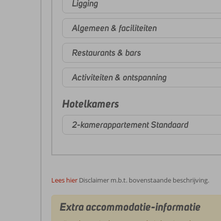
Ligging
Algemeen & faciliteiten
Restaurants & bars
Activiteiten & ontspanning
Hotelkamers
2-kamerappartement Standaard
Lees hier
Disclaimer m.b.t. bovenstaande beschrijving.
Extra accommodatie-informatie