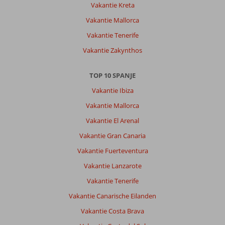
Vakantie Kreta
Vakantie Mallorca
Vakantie Tenerife
Vakantie Zakynthos
TOP 10 SPANJE
Vakantie Ibiza
Vakantie Mallorca
Vakantie El Arenal
Vakantie Gran Canaria
Vakantie Fuerteventura
Vakantie Lanzarote
Vakantie Tenerife
Vakantie Canarische Eilanden
Vakantie Costa Brava