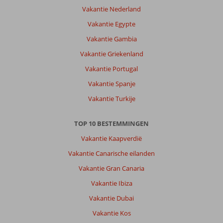
Vakantie Nederland
Vakantie Egypte
Vakantie Gambia
Vakantie Griekenland
Vakantie Portugal
Vakantie Spanje
Vakantie Turkije
TOP 10 BESTEMMINGEN
Vakantie Kaapverdië
Vakantie Canarische eilanden
Vakantie Gran Canaria
Vakantie Ibiza
Vakantie Dubai
Vakantie Kos