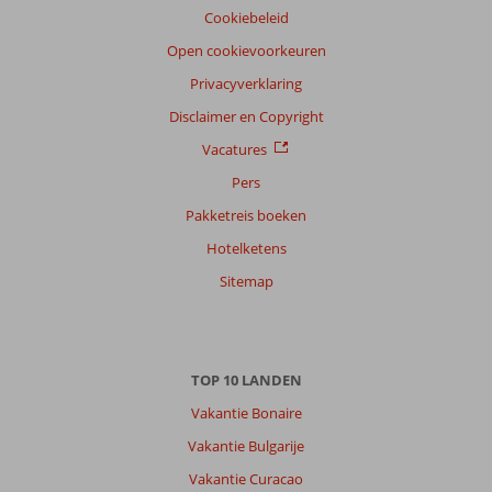
Cookiebeleid
Open cookievoorkeuren
Privacyverklaring
Disclaimer en Copyright
Vacatures
Pers
Pakketreis boeken
Hotelketens
Sitemap
TOP 10 LANDEN
Vakantie Bonaire
Vakantie Bulgarije
Vakantie Curacao