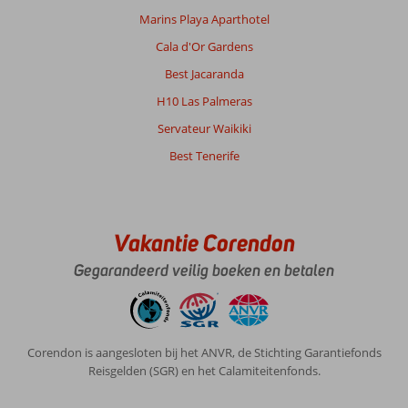
Marins Playa Aparthotel
Cala d'Or Gardens
Best Jacaranda
H10 Las Palmeras
Servateur Waikiki
Best Tenerife
Vakantie Corendon
Gegarandeerd veilig boeken en betalen
Corendon is aangesloten bij het ANVR, de Stichting Garantiefonds
Reisgelden (SGR) en het Calamiteitenfonds.