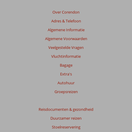
Over Corendon
Adres & Telefoon
Algemene Informatie
Algemene Voorwaarden
Veelgestelde Vragen
Vluchtinformatie
Bagage
Extra's
Autohuur
Groepsreizen
Reisdocumenten & gezondheid
Duurzamer reizen
Stoelreservering