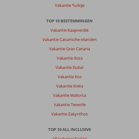
Vakantie Turkije
TOP 10 BESTEMMINGEN
Vakantie Kaapverdië
Vakantie Canarische eilanden
Vakantie Gran Canaria
Vakantie Ibiza
Vakantie Dubai
Vakantie Kos
Vakantie Kreta
Vakantie Mallorca
Vakantie Tenerife
Vakantie Zakynthos
TOP 10 ALL INCLUSIVE
All inclusive Turkije