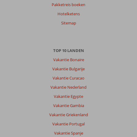
Pakketreis boeken
Hotelketens
Sitemap
TOP 10 LANDEN
Vakantie Bonaire
Vakantie Bulgarije
Vakantie Curacao
Vakantie Nederland
Vakantie Egypte
Vakantie Gambia
Vakantie Griekenland
Vakantie Portugal
Vakantie Spanje