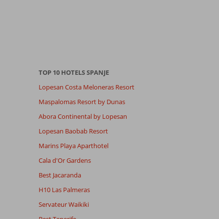
TOP 10 HOTELS SPANJE
Lopesan Costa Meloneras Resort
Maspalomas Resort by Dunas
Abora Continental by Lopesan
Lopesan Baobab Resort
Marins Playa Aparthotel
Cala d'Or Gardens
Best Jacaranda
H10 Las Palmeras
Servateur Waikiki