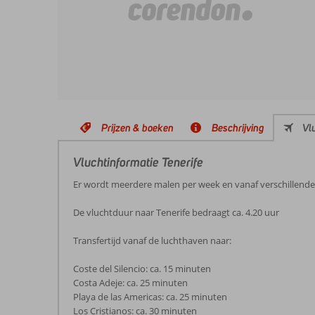
Prijzen & boeken
Beschrijving
Vl
Vluchtinformatie Tenerife
Er wordt meerdere malen per week en vanaf verschillend
De vluchtduur naar Tenerife bedraagt ca. 4.20 uur
Transfertijd vanaf de luchthaven naar:
Coste del Silencio: ca. 15 minuten
Costa Adeje: ca. 25 minuten
Playa de las Americas: ca. 25 minuten
Los Cristianos: ca. 30 minuten