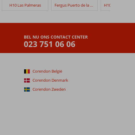
H10 Las Palmeras
Fergus Puerto de la Cruz
BEL NU ONS CONTACT CENTER
023 751 06 06
Corendon België
Corendon Denmark
Corendon Zweden