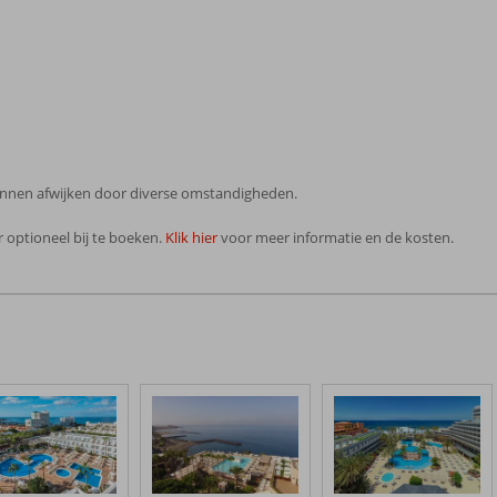
 kunnen afwijken door diverse omstandigheden.
 optioneel bij te boeken.
Klik hier
voor meer informatie en de kosten.