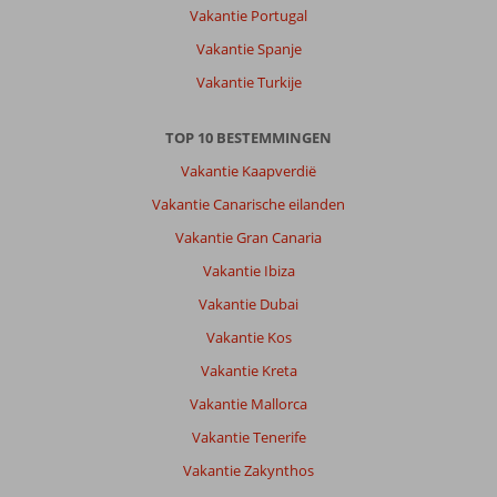
Vakantie Portugal
Vakantie Spanje
Vakantie Turkije
TOP 10 BESTEMMINGEN
Vakantie Kaapverdië
Vakantie Canarische eilanden
Vakantie Gran Canaria
Vakantie Ibiza
Vakantie Dubai
Vakantie Kos
Vakantie Kreta
Vakantie Mallorca
Vakantie Tenerife
Vakantie Zakynthos