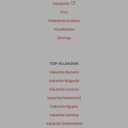
Vacatures
Pers
Pakketreis boeken
Hotelketens
Sitemap
TOP 10 LANDEN
Vakantie Bonaire
Vakantie Bulgarije
Vakantie Curacao
Vakantie Nederland
Vakantie Egypte
Vakantie Gambia
Vakantie Griekenland