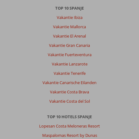
TOP 10 SPANJE
Vakantie Ibiza
Vakantie Mallorca
Vakantie El Arenal
Vakantie Gran Canaria
Vakantie Fuerteventura
Vakantie Lanzarote
Vakantie Tenerife
Vakantie Canarische Eilanden
Vakantie Costa Brava
Vakantie Costa del Sol
TOP 10 HOTELS SPANJE
Lopesan Costa Meloneras Resort
Maspalomas Resort by Dunas