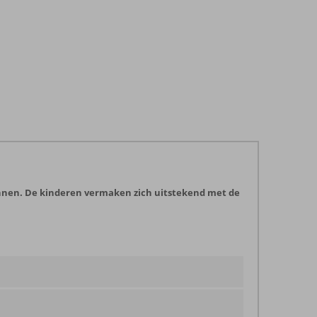
nnen. De kinderen vermaken zich uitstekend met de