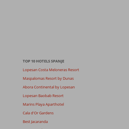
TOP 10 HOTELS SPANJE
Lopesan Costa Meloneras Resort
Maspalomas Resort by Dunas
Abora Continental by Lopesan
Lopesan Baobab Resort
Marins Playa Aparthotel
Cala d'Or Gardens
Best Jacaranda