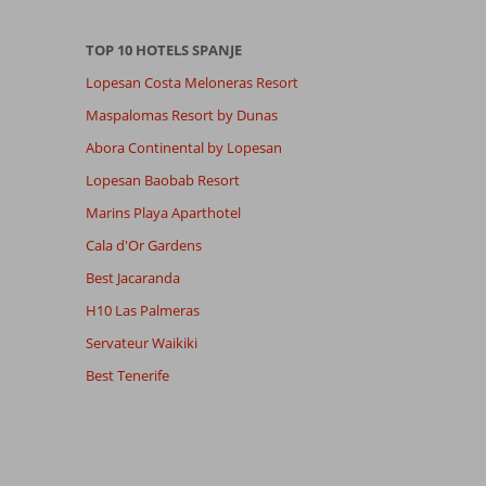
TOP 10 HOTELS SPANJE
Lopesan Costa Meloneras Resort
Maspalomas Resort by Dunas
Abora Continental by Lopesan
Lopesan Baobab Resort
Marins Playa Aparthotel
Cala d'Or Gardens
Best Jacaranda
H10 Las Palmeras
Servateur Waikiki
Best Tenerife