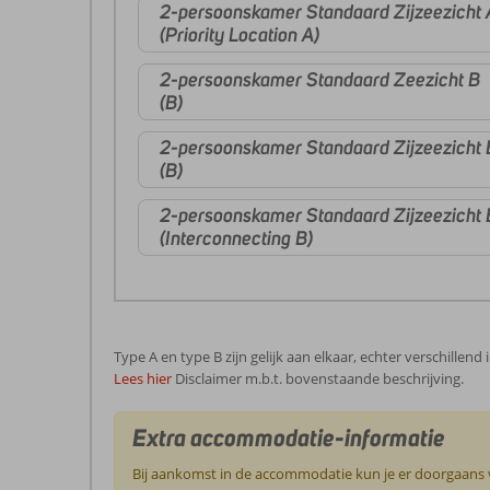
2-persoonskamer Standaard Zijzeezicht 
(Priority Location A)
2-persoonskamer Standaard Zeezicht B
(B)
2-persoonskamer Standaard Zijzeezicht 
(B)
2-persoonskamer Standaard Zijzeezicht 
(Interconnecting B)
Type A en type B zijn gelijk aan elkaar, echter verschillend
Lees hier
Disclaimer m.b.t. bovenstaande beschrijving.
Extra accommodatie-informatie
Bij aankomst in de accommodatie kun je er doorgaans vo