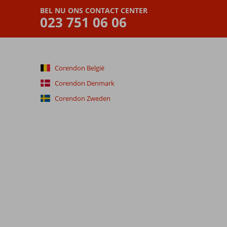
BEL NU ONS CONTACT CENTER
023 751 06 06
Corendon België
Corendon Denmark
Corendon Zweden