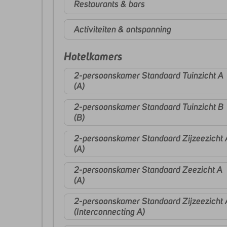
Restaurants & bars
Activiteiten & ontspanning
Hotelkamers
2-persoonskamer Standaard Tuinzicht A
(A)
2-persoonskamer Standaard Tuinzicht B
(B)
2-persoonskamer Standaard Zijzeezicht 
(A)
2-persoonskamer Standaard Zeezicht A
(A)
2-persoonskamer Standaard Zijzeezicht 
(Interconnecting A)