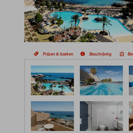
Prijzen & boeken
Beschrijving
Be