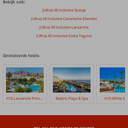
Bekijk ook:
(Ultra) All Inclusive Spanje
(Ultra) All Inclusive Canarische Eilanden
(Ultra) All Inclusive Lanzarote
(Ultra) All Inclusive Costa Teguise
Gerelateerde hotels
H10 Lanzarote Princess
Beatriz Playa & Spa
H10 White Sui