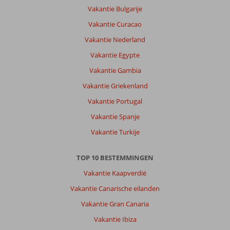
Vakantie Bulgarije
Vakantie Curacao
Vakantie Nederland
Vakantie Egypte
Vakantie Gambia
Vakantie Griekenland
Vakantie Portugal
Vakantie Spanje
Vakantie Turkije
TOP 10 BESTEMMINGEN
Vakantie Kaapverdië
Vakantie Canarische eilanden
Vakantie Gran Canaria
Vakantie Ibiza