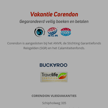
Vakantie Corendon
Gegarandeerd veilig boeken en betalen
Corendon is aangesloten bij het ANVR, de Stichting Garantiefonds
Reisgelden (SGR) en het Calamiteitenfonds.
CORENDON VLIEGVAKANTIES
Schipholweg 335