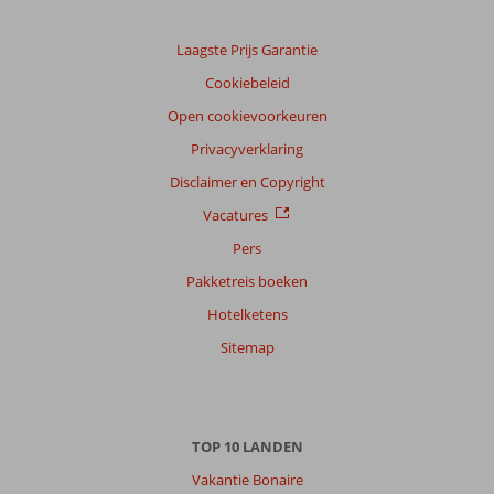
Laagste Prijs Garantie
Cookiebeleid
Open cookievoorkeuren
Privacyverklaring
Disclaimer en Copyright
Vacatures
Pers
Pakketreis boeken
Hotelketens
Sitemap
TOP 10 LANDEN
Vakantie Bonaire