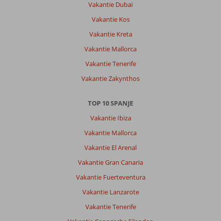
Vakantie Dubai
Vakantie Kos
Vakantie Kreta
Vakantie Mallorca
Vakantie Tenerife
Vakantie Zakynthos
TOP 10 SPANJE
Vakantie Ibiza
Vakantie Mallorca
Vakantie El Arenal
Vakantie Gran Canaria
Vakantie Fuerteventura
Vakantie Lanzarote
Vakantie Tenerife