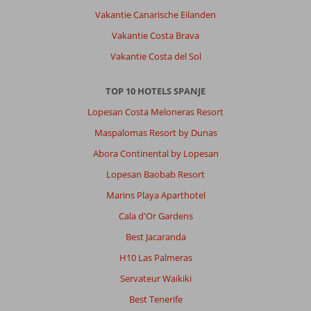
Vakantie Canarische Eilanden
Vakantie Costa Brava
Vakantie Costa del Sol
TOP 10 HOTELS SPANJE
Lopesan Costa Meloneras Resort
Maspalomas Resort by Dunas
Abora Continental by Lopesan
Lopesan Baobab Resort
Marins Playa Aparthotel
Cala d'Or Gardens
Best Jacaranda
H10 Las Palmeras
Servateur Waikiki
Best Tenerife