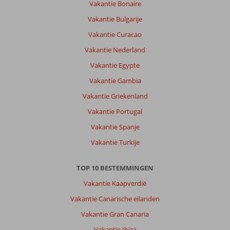
Vakantie Bonaire
Vakantie Bulgarije
Vakantie Curacao
Vakantie Nederland
Vakantie Egypte
Vakantie Gambia
Vakantie Griekenland
Vakantie Portugal
Vakantie Spanje
Vakantie Turkije
TOP 10 BESTEMMINGEN
Vakantie Kaapverdië
Vakantie Canarische eilanden
Vakantie Gran Canaria
Vakantie Ibiza