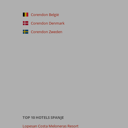
Corendon België
Corendon Denmark
Corendon Zweden
TOP 10 HOTELS SPANJE
Lopesan Costa Meloneras Resort