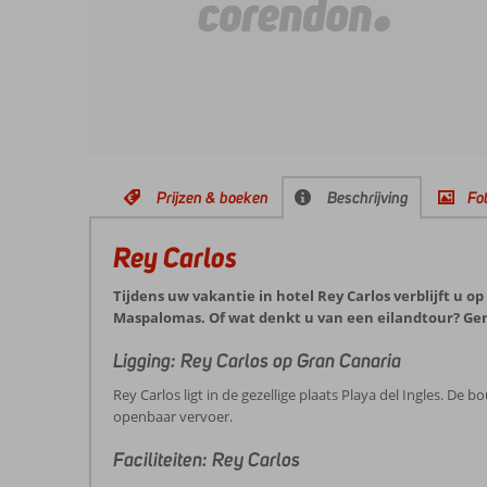
Prijzen & boeken
Beschrijving
Fot
Rey Carlos
Tijdens uw vakantie in hotel Rey Carlos verblijft u
Maspalomas. Of wat denkt u van een eilandtour? Ge
Ligging: Rey Carlos op Gran Canaria
Rey Carlos ligt in de gezellige plaats Playa del Ingles. De
openbaar vervoer.
Faciliteiten: Rey Carlos