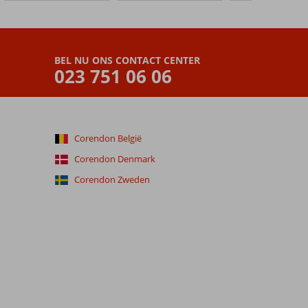
BEL NU ONS CONTACT CENTER
023 751 06 06
Corendon België
Corendon Denmark
Corendon Zweden