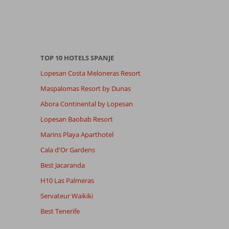
TOP 10 HOTELS SPANJE
Lopesan Costa Meloneras Resort
Maspalomas Resort by Dunas
Abora Continental by Lopesan
Lopesan Baobab Resort
Marins Playa Aparthotel
Cala d'Or Gardens
Best Jacaranda
H10 Las Palmeras
Servateur Waikiki
Best Tenerife