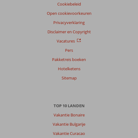
Cookiebeleid
Open cookievoorkeuren
Privacyverklaring
Disclaimer en Copyright
Vacatures
Pers
Pakketreis boeken
Hotelketens
Sitemap
TOP 10 LANDEN
Vakantie Bonaire
Vakantie Bulgarije
Vakantie Curacao