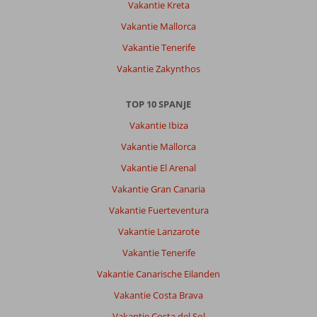
Vakantie Kreta
Vakantie Mallorca
Vakantie Tenerife
Vakantie Zakynthos
TOP 10 SPANJE
Vakantie Ibiza
Vakantie Mallorca
Vakantie El Arenal
Vakantie Gran Canaria
Vakantie Fuerteventura
Vakantie Lanzarote
Vakantie Tenerife
Vakantie Canarische Eilanden
Vakantie Costa Brava
Vakantie Costa del Sol