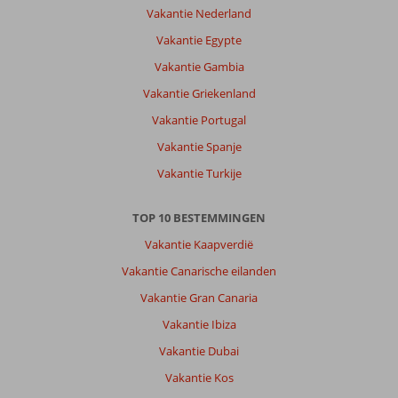
Vakantie Nederland
Vakantie Egypte
Vakantie Gambia
Vakantie Griekenland
Vakantie Portugal
Vakantie Spanje
Vakantie Turkije
TOP 10 BESTEMMINGEN
Vakantie Kaapverdië
Vakantie Canarische eilanden
Vakantie Gran Canaria
Vakantie Ibiza
Vakantie Dubai
Vakantie Kos