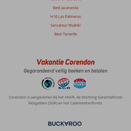
Best Jacaranda
H10 Las Palmeras
Servateur Waikiki
Best Tenerife
Vakantie Corendon
Gegarandeerd veilig boeken en betalen
Corendon is aangesloten bij het ANVR, de Stichting Garantiefonds
Reisgelden (SGR) en het Calamiteitenfonds.