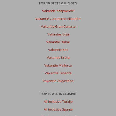
TOP 10 BESTEMMINGEN
Vakantie Kaapverdië
Vakantie Canarische eilanden
Vakantie Gran Canaria
Vakantie Ibiza
Vakantie Dubai
Vakantie Kos
Vakantie Kreta
Vakantie Mallorca
Vakantie Tenerife
Vakantie Zakynthos
TOP 10 ALL INCLUSIVE
All inclusive Turkije
All inclusive Spanje