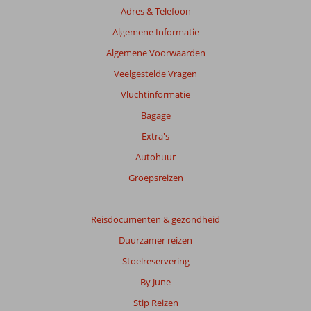
Adres & Telefoon
Algemene Informatie
Algemene Voorwaarden
Veelgestelde Vragen
Vluchtinformatie
Bagage
Extra's
Autohuur
Groepsreizen
Reisdocumenten & gezondheid
Duurzamer reizen
Stoelreservering
By June
Stip Reizen