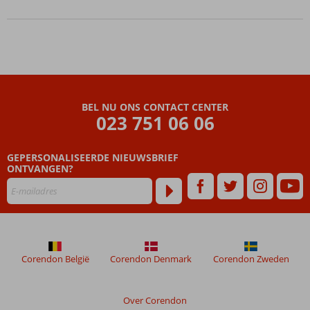
BEL NU ONS CONTACT CENTER
023 751 06 06
GEPERSONALISEERDE NIEUWSBRIEF
ONTVANGEN?
Corendon België
Corendon Denmark
Corendon Zweden
Over Corendon