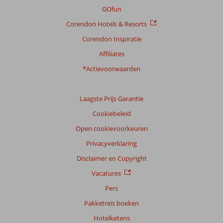
GOfun
Corendon Hotels & Resorts
Corendon Inspiratie
Affiliates
*Actievoorwaarden
Laagste Prijs Garantie
Cookiebeleid
Open cookievoorkeuren
Privacyverklaring
Disclaimer en Copyright
Vacatures
Pers
Pakketreis boeken
Hotelketens