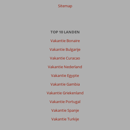
Sitemap
TOP 10 LANDEN
Vakantie Bonaire
Vakantie Bulgarije
Vakantie Curacao
Vakantie Nederland
Vakantie Egypte
Vakantie Gambia
Vakantie Griekenland
Vakantie Portugal
Vakantie Spanje
Vakantie Turkije