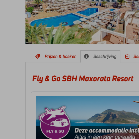
Prijzen & boeken
Beschrijving
Be
Fly & Go SBH Maxorata Resort