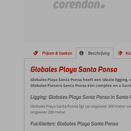
Prijzen & boeken
Beschrijving
Ka
Globales Playa Santa Ponsa
Globales Playa Santa Ponsa heeft een ideale ligging
Globales Pionero Santa Ponsa één complex en u kunt 
Ligging: Globales Playa Santa Ponsa in Santa
Globales Playa Santa Ponsa ligt op ongeveer 300 meter va
ongeveer 200 meter.
Faciliteiten: Globales Playa Santa Ponsa