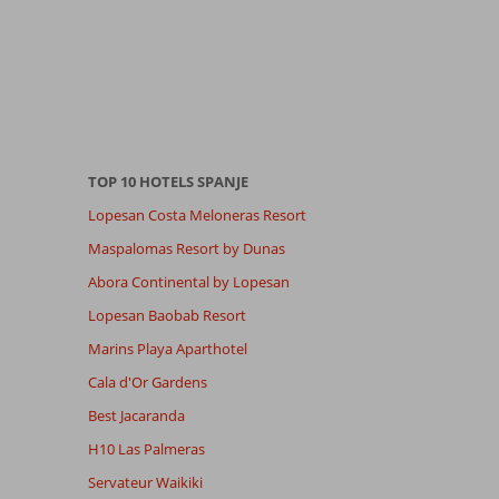
TOP 10 HOTELS SPANJE
Lopesan Costa Meloneras Resort
Maspalomas Resort by Dunas
Abora Continental by Lopesan
Lopesan Baobab Resort
Marins Playa Aparthotel
Cala d'Or Gardens
Best Jacaranda
H10 Las Palmeras
Servateur Waikiki