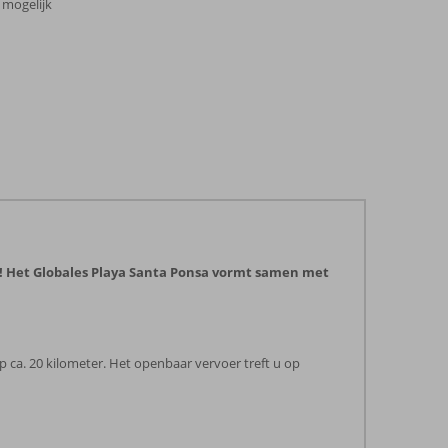
 mogelijk
nd! Het Globales Playa Santa Ponsa vormt samen met
 ca. 20 kilometer. Het openbaar vervoer treft u op