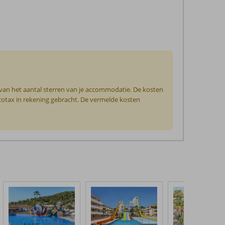
 van het aantal sterren van je accommodatie. De kosten
ecotax in rekening gebracht. De vermelde kosten