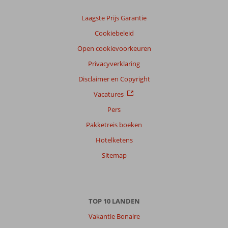
Laagste Prijs Garantie
Cookiebeleid
Open cookievoorkeuren
Privacyverklaring
Disclaimer en Copyright
Vacatures
Pers
Pakketreis boeken
Hotelketens
Sitemap
TOP 10 LANDEN
Vakantie Bonaire