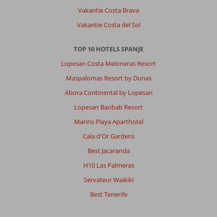
Vakantie Costa Brava
Vakantie Costa del Sol
TOP 10 HOTELS SPANJE
Lopesan Costa Meloneras Resort
Maspalomas Resort by Dunas
Abora Continental by Lopesan
Lopesan Baobab Resort
Marins Playa Aparthotel
Cala d'Or Gardens
Best Jacaranda
H10 Las Palmeras
Servateur Waikiki
Best Tenerife