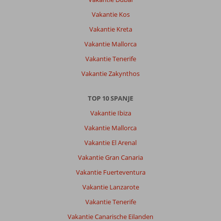
Vakantie Kos
Vakantie Kreta
Vakantie Mallorca
Vakantie Tenerife
Vakantie Zakynthos
TOP 10 SPANJE
Vakantie Ibiza
Vakantie Mallorca
Vakantie El Arenal
Vakantie Gran Canaria
Vakantie Fuerteventura
Vakantie Lanzarote
Vakantie Tenerife
Vakantie Canarische Eilanden