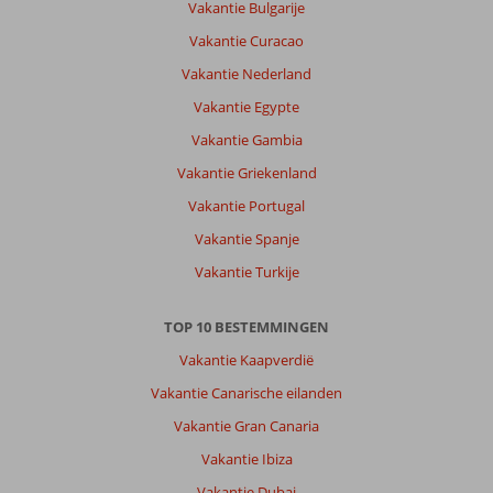
Vakantie Bulgarije
Vakantie Curacao
Vakantie Nederland
Vakantie Egypte
Vakantie Gambia
Vakantie Griekenland
Vakantie Portugal
Vakantie Spanje
Vakantie Turkije
TOP 10 BESTEMMINGEN
Vakantie Kaapverdië
Vakantie Canarische eilanden
Vakantie Gran Canaria
Vakantie Ibiza
Vakantie Dubai