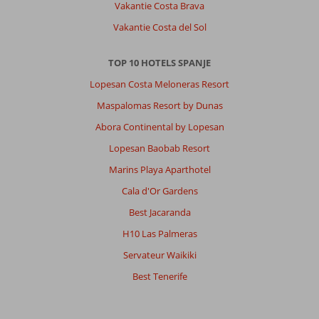
Vakantie Costa Brava
Vakantie Costa del Sol
TOP 10 HOTELS SPANJE
Lopesan Costa Meloneras Resort
Maspalomas Resort by Dunas
Abora Continental by Lopesan
Lopesan Baobab Resort
Marins Playa Aparthotel
Cala d'Or Gardens
Best Jacaranda
H10 Las Palmeras
Servateur Waikiki
Best Tenerife