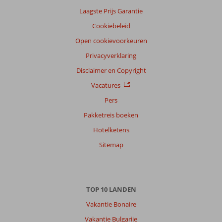
Laagste Prijs Garantie
Cookiebeleid
Open cookievoorkeuren
Privacyverklaring
Disclaimer en Copyright
Vacatures
Pers
Pakketreis boeken
Hotelketens
Sitemap
TOP 10 LANDEN
Vakantie Bonaire
Vakantie Bulgarije