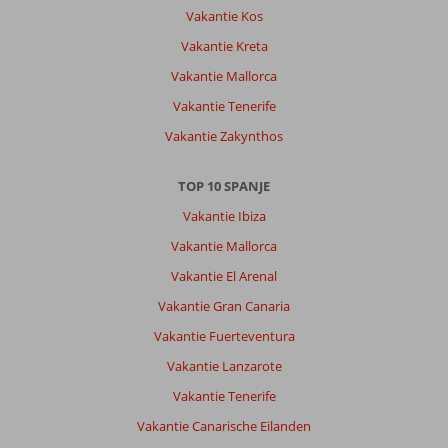
Vakantie Kos
Vakantie Kreta
Vakantie Mallorca
Vakantie Tenerife
Vakantie Zakynthos
TOP 10 SPANJE
Vakantie Ibiza
Vakantie Mallorca
Vakantie El Arenal
Vakantie Gran Canaria
Vakantie Fuerteventura
Vakantie Lanzarote
Vakantie Tenerife
Vakantie Canarische Eilanden