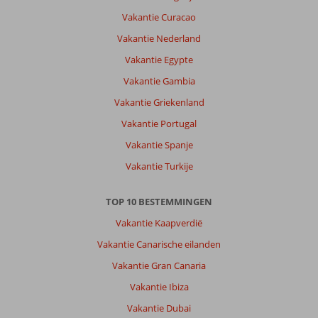
Vakantie Curacao
Vakantie Nederland
Vakantie Egypte
Vakantie Gambia
Vakantie Griekenland
Vakantie Portugal
Vakantie Spanje
Vakantie Turkije
TOP 10 BESTEMMINGEN
Vakantie Kaapverdië
Vakantie Canarische eilanden
Vakantie Gran Canaria
Vakantie Ibiza
Vakantie Dubai