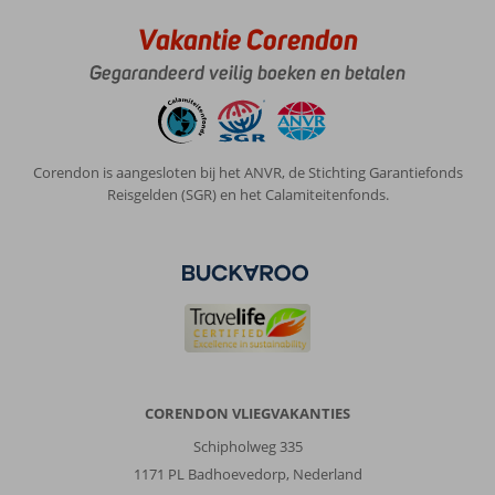
Vakantie Corendon
Gegarandeerd veilig boeken en betalen
Corendon is aangesloten bij het ANVR, de Stichting Garantiefonds
Reisgelden (SGR) en het Calamiteitenfonds.
CORENDON VLIEGVAKANTIES
Schipholweg 335
1171 PL Badhoevedorp, Nederland