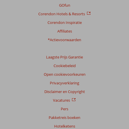
GOfun
Corendon Hotels & Resorts
Corendon Inspiratie
Affiliates
*Actievoorwaarden
Laagste Prijs Garantie
Cookiebeleid
Open cookievoorkeuren
Privacyverklaring
Disclaimer en Copyright
Vacatures
Pers
Pakketreis boeken
Hotelketens