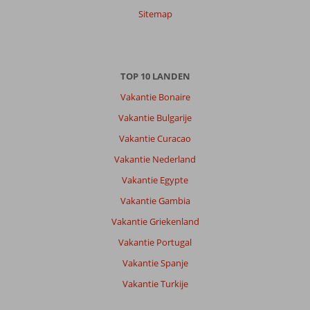
Sitemap
TOP 10 LANDEN
Vakantie Bonaire
Vakantie Bulgarije
Vakantie Curacao
Vakantie Nederland
Vakantie Egypte
Vakantie Gambia
Vakantie Griekenland
Vakantie Portugal
Vakantie Spanje
Vakantie Turkije