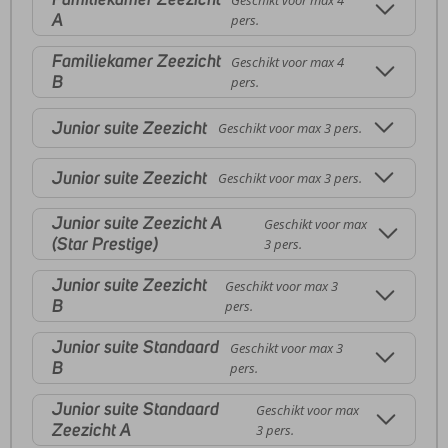
Geschikt voor max 4
A
pers.
Familiekamer Zeezicht
Geschikt voor max 4
B
pers.
Junior suite Zeezicht
Geschikt voor max 3 pers.
Junior suite Zeezicht
Geschikt voor max 3 pers.
Junior suite Zeezicht A
Geschikt voor max
(Star Prestige)
3 pers.
Junior suite Zeezicht
Geschikt voor max 3
B
pers.
Junior suite Standaard
Geschikt voor max 3
B
pers.
Junior suite Standaard
Geschikt voor max
Zeezicht A
3 pers.