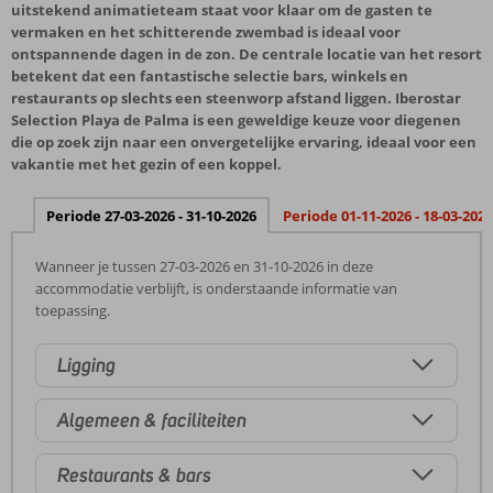
uitstekend animatieteam staat voor klaar om de gasten te
vermaken en het schitterende zwembad is ideaal voor
ontspannende dagen in de zon. De centrale locatie van het resort
betekent dat een fantastische selectie bars, winkels en
restaurants op slechts een steenworp afstand liggen. Iberostar
Selection Playa de Palma is een geweldige keuze voor diegenen
die op zoek zijn naar een onvergetelijke ervaring, ideaal voor een
vakantie met het gezin of een koppel.
Periode 27-03-2026 - 31-10-2026
Periode 01-11-2026 - 18-03-2027
Wanneer je tussen 27-03-2026 en 31-10-2026 in deze
accommodatie verblijft, is onderstaande informatie van
toepassing.
Ligging
Algemeen & faciliteiten
Restaurants & bars