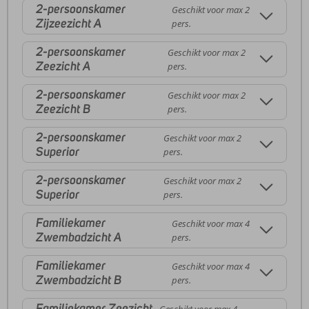
2-persoonskamer
Geschikt voor max 2
Zijzeezicht A
pers.
2-persoonskamer
Geschikt voor max 2
Zeezicht A
pers.
2-persoonskamer
Geschikt voor max 2
Zeezicht B
pers.
2-persoonskamer
Geschikt voor max 2
Superior
pers.
2-persoonskamer
Geschikt voor max 2
Superior
pers.
Familiekamer
Geschikt voor max 4
Zwembadzicht A
pers.
Familiekamer
Geschikt voor max 4
Zwembadzicht B
pers.
Familiekamer Zeezicht