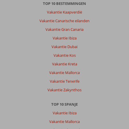
TOP 10 BESTEMMINGEN
Vakantie Kaapverdië
Vakantie Canarische eilanden
Vakantie Gran Canaria
Vakantie Ibiza
Vakantie Dubai
Vakantie Kos
Vakantie Kreta
Vakantie Mallorca
Vakantie Tenerife
Vakantie Zakynthos
TOP 10 SPANJE
Vakantie Ibiza
Vakantie Mallorca