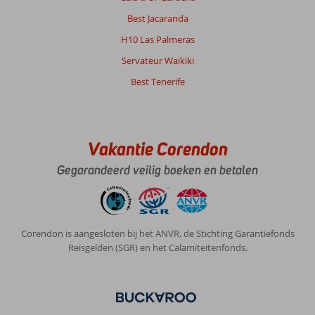
Best Jacaranda
H10 Las Palmeras
Servateur Waikiki
Best Tenerife
Vakantie Corendon
Gegarandeerd veilig boeken en betalen
Corendon is aangesloten bij het ANVR, de Stichting Garantiefonds
Reisgelden (SGR) en het Calamiteitenfonds.