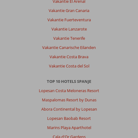
Vakantie El Arenal
Vakantie Gran Canaria
Vakantie Fuerteventura
Vakantie Lanzarote
Vakantie Tenerife
Vakantie Canarische Eilanden
Vakantie Costa Brava
Vakantie Costa del Sol
TOP 10 HOTELS SPANJE
Lopesan Costa Meloneras Resort
Maspalomas Resort by Dunas
Abora Continental by Lopesan
Lopesan Baobab Resort
Marins Playa Aparthotel
Cala d'Or Gardens