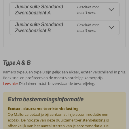
Junior suite Standaard
Geschikt voor
Zwembadzicht A
max 3 pers.
Junior suite Standaard
Geschikt voor
Zwembadzicht B
max 3 pers.
Type A & B
Kamers type A en type B zijn gelijk aan elkaar, echter verschillend in prijs.
Boek snel en profiteer van de meest voordelige kamerprijs.
Lees hier
Disclaimer m.b.t. bovenstaande beschrijving.
Extra bestemmingsinformatie
Ecotax - duurzame toeristenbelasting
Op Mallorca betaal je bij aankomst in je accommodatie een
ecotax. De hoogte van deze duurzame toeristenbelasting is
afhankelijk van het aantal sterren van je accommodatie. De