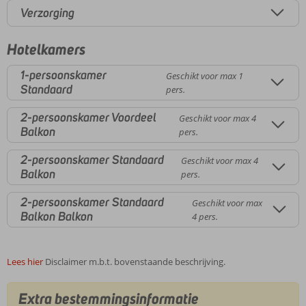
Verzorging
Hotelkamers
1-persoonskamer
Geschikt voor max 1
Standaard
pers.
2-persoonskamer Voordeel
Geschikt voor max 4
Balkon
pers.
2-persoonskamer Standaard
Geschikt voor max 4
Balkon
pers.
2-persoonskamer Standaard
Geschikt voor max
Balkon Balkon
4 pers.
Lees hier
Disclaimer m.b.t. bovenstaande beschrijving.
Extra bestemmingsinformatie