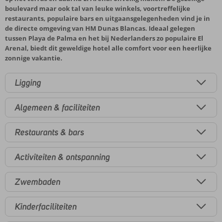
boulevard maar ook tal van leuke winkels, voortreffelijke
restaurants, populaire bars en uitgaansgelegenheden vind je in
de directe omgeving van HM Dunas Blancas. Ideaal gelegen
tussen Playa de Palma en het bij Nederlanders zo populaire El
Arenal, biedt dit geweldige hotel alle comfort voor een heerlijke
zonnige vakantie.
Ligging
Algemeen & faciliteiten
Restaurants & bars
Activiteiten & ontspanning
Zwembaden
Kinderfaciliteiten